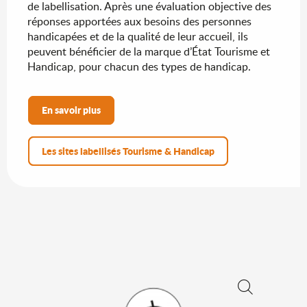
de labellisation. Après une évaluation objective des
réponses apportées aux besoins des personnes
handicapées et de la qualité de leur accueil, ils
peuvent bénéficier de la marque d’État Tourisme et
Handicap, pour chacun des types de handicap.
En savoir plus
Les sites labellisés Tourisme & Handicap
Recherche