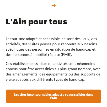
L'Ain pour tous
Le tourisme adapté et accessible, ce sont des lieux, des
activités, des visites pensés pour répondre aux besoins
spécifiques des personnes en situation de handicap et
des personnes à mobilité réduite (PMR).
Ces établissements, sites ou activités sont néanmoins
conçus pour être accessibles au plus grand nombre, avec
des aménagements, des équipements ou des supports de
visite adaptés aux différents types de handicap.
Les sites incontournables adaptés et accessibles dans
l’Ain