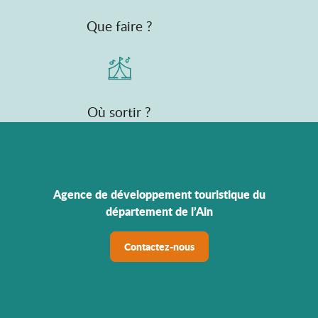
Que faire ?
Où sortir ?
Agence de développement touristique du
département de l’Ain
Contactez-nous