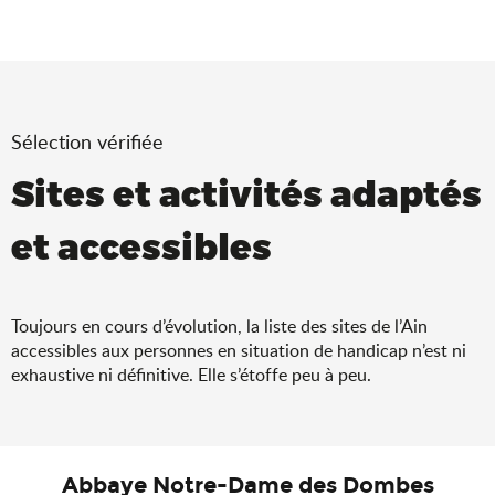
Sélection vérifiée
Sites et activités adaptés
et accessibles
Toujours en cours d’évolution, la liste des sites de l’Ain
accessibles aux personnes en situation de handicap n’est ni
exhaustive ni définitive. Elle s’étoffe peu à peu.
Abbaye Notre-Dame des Dombes