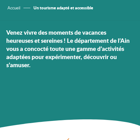
Un tourisme adapté et accessible
Accueil
Venez vivre des moments de vacances
heureuses et sereines ! Le département de l’Ain
vous a concocté toute une gamme d’activités
adaptées pour expérimenter, découvrir ou
s’amuser.