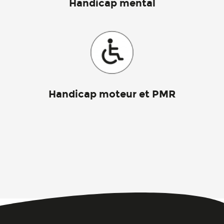
Handicap mental
Handicap moteur et PMR