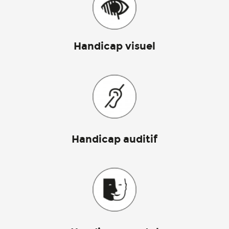
Handicap visuel
Handicap auditif