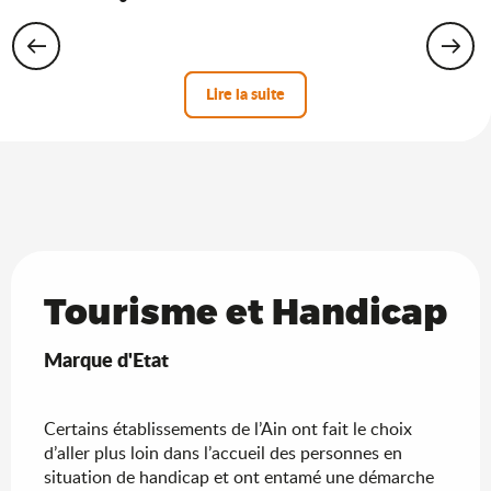
Lire la suite
Tourisme et Handicap
Marque d'Etat
Certains établissements de l’Ain ont fait le choix
d’aller plus loin dans l’accueil des personnes en
situation de handicap et ont entamé une démarche