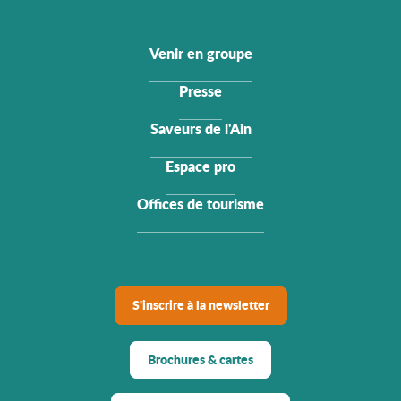
Venir en groupe
Presse
Saveurs de l'Ain
Espace pro
Offices de tourisme
S'inscrire à la newsletter
Brochures & cartes