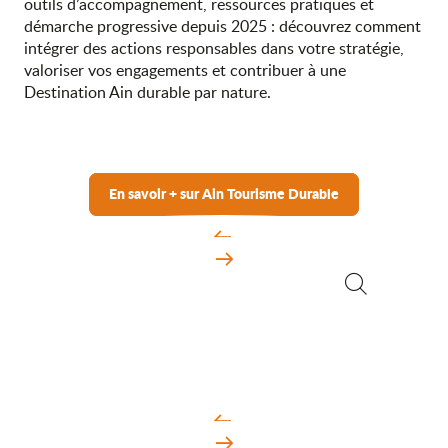
outils d’accompagnement, ressources pratiques et
démarche progressive depuis 2025 : découvrez comment
intégrer des actions responsables dans votre stratégie,
valoriser vos engagements et contribuer à une
Destination Ain durable par nature.
En savoir + sur Ain Tourisme Durable
Recherche