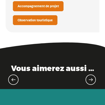
Accompagnement de projet
Observation touristique
Vous aimerez aussi ...
Rechercher des investisseurs /
financements