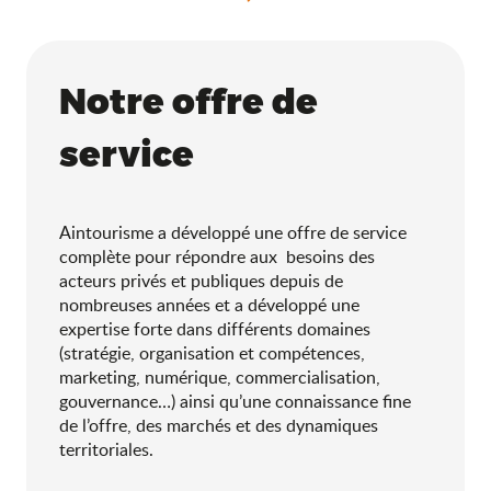
Notre offre de
service
Aintourisme a développé une offre de service
complète pour répondre aux besoins des
acteurs privés et publiques depuis de
nombreuses années et a développé une
expertise forte dans différents domaines
(stratégie, organisation et compétences,
marketing, numérique, commercialisation,
gouvernance…) ainsi qu’une connaissance fine
de l’offre, des marchés et des dynamiques
territoriales.