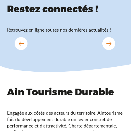
Restez connectés !
Actualités
Retrouvez en ligne toutes nos dernières actualités !
Ain Tourisme Durable
Engagée aux côtés des acteurs du territoire, Aintourisme
fait du développement durable un levier concret de
performance et d’attractivité. Charte départementale,