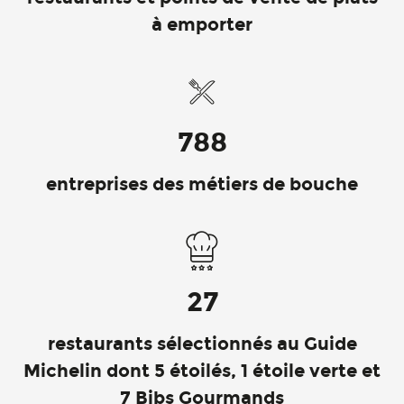
à emporter
788
entreprises des métiers de bouche
27
restaurants sélectionnés au Guide
Michelin dont 5 étoilés, 1 étoile verte et
7 Bibs Gourmands