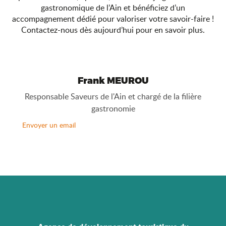
gastronomique de l’Ain et bénéficiez d’un
accompagnement dédié pour valoriser votre savoir-faire !
Contactez-nous dès aujourd’hui pour en savoir plus.
Frank MEUROU
Responsable Saveurs de l'Ain et chargé de la filière
gastronomie
Envoyer un email