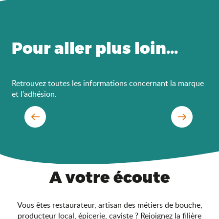
Pour aller plus loin...
Retrouvez toutes les informations concernant la marque
et l’adhésion.
DEMARCHE COLLECTIVE ET DURABLE
Rejoignez Saveurs de l'Ain®
A votre écoute
Vous êtes restaurateur, artisan des métiers de bouche,
producteur local, épicerie, caviste ? Rejoignez la filière