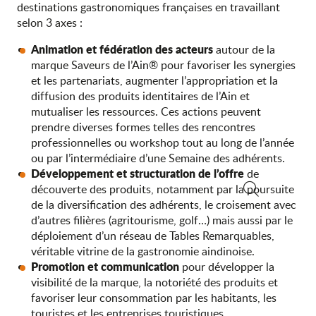
destinations gastronomiques françaises en travaillant
selon 3 axes :
Animation et fédération des acteurs
autour de la
marque Saveurs de l’Ain® pour favoriser les synergies
et les partenariats, augmenter l’appropriation et la
diffusion des produits identitaires de l’Ain et
mutualiser les ressources. Ces actions peuvent
prendre diverses formes telles des rencontres
professionnelles ou workshop tout au long de l’année
ou par l’intermédiaire d’une Semaine des adhérents.
Développement et structuration de l’offre
de
découverte des produits, notamment par la poursuite
de la diversification des adhérents, le croisement avec
Recherche
d’autres filières (agritourisme, golf…) mais aussi par le
déploiement d’un réseau de Tables Remarquables,
véritable vitrine de la gastronomie aindinoise.
Promotion et communication
pour développer la
visibilité de la marque, la notoriété des produits et
favoriser leur consommation par les habitants, les
touristes et les entreprises touristiques.