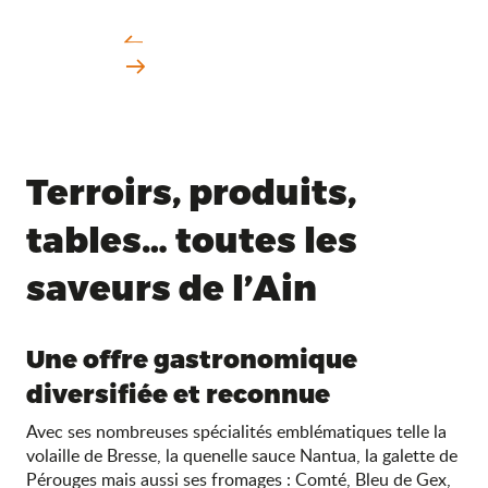
Terroirs, produits,
tables… toutes les
saveurs de l’Ain
Une offre gastronomique
diversifiée et reconnue
Avec ses nombreuses spécialités emblématiques telle la
volaille de Bresse, la quenelle sauce Nantua, la galette de
Pérouges mais aussi ses fromages : Comté, Bleu de Gex,