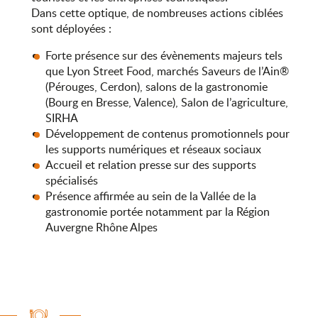
Dans cette optique, de nombreuses actions ciblées
sont déployées :
Forte présence sur des évènements majeurs tels
que Lyon Street Food, marchés Saveurs de l’Ain®
(Pérouges, Cerdon), salons de la gastronomie
(Bourg en Bresse, Valence), Salon de l’agriculture,
SIRHA
Développement de contenus promotionnels pour
les supports numériques et réseaux sociaux
Accueil et relation presse sur des supports
spécialisés
Présence affirmée au sein de la Vallée de la
gastronomie portée notamment par la Région
Auvergne Rhône Alpes