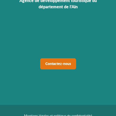
Agence de développement touristique du
département de l’Ain
Contactez-nous
Mentions légales et politique de confidentialité