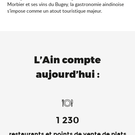
Morbier et ses vins du Bugey, la gastronomie aindinoise
s’impose comme un atout touristique majeur.
L’Ain compte
aujourd’hui :
1 230
restaurants et points de vente de plats