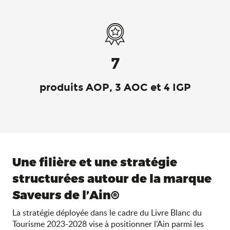
7
produits AOP, 3 AOC et 4 IGP
Une filière et une stratégie
structurées autour de la marque
Saveurs de l’Ain®
La stratégie déployée dans le cadre du Livre Blanc du
Tourisme 2023-2028 vise à positionner l’Ain parmi les