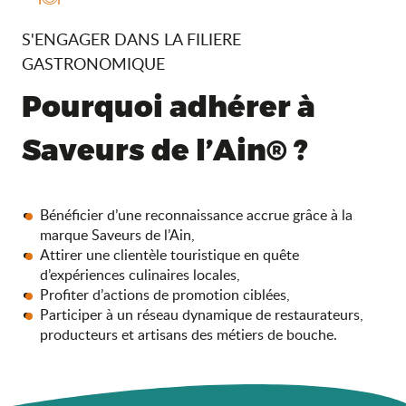
S'ENGAGER DANS LA FILIERE
GASTRONOMIQUE
Pourquoi adhérer à
Saveurs de l’Ain® ?
Bénéficier d’une reconnaissance accrue grâce à la
marque Saveurs de l’Ain,
Attirer une clientèle touristique en quête
d’expériences culinaires locales,
Profiter d’actions de promotion ciblées,
Participer à un réseau dynamique de restaurateurs,
producteurs et artisans des métiers de bouche.