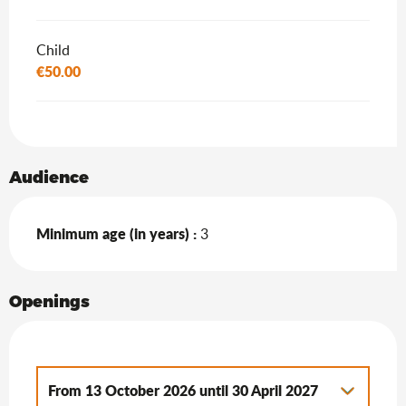
Child
€50.00
Audience
Minimum age (in years) :
3
Openings
From
13 October 2026
until
30 April 2027