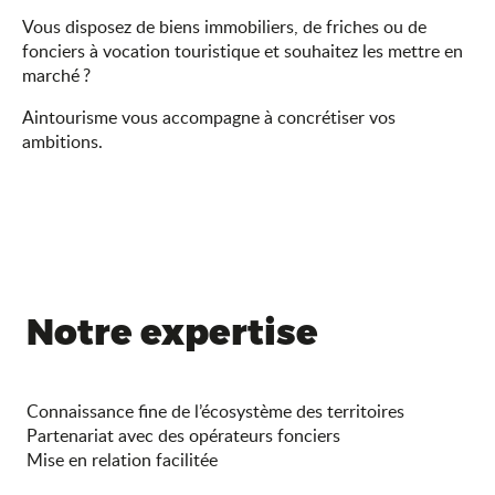
Vous disposez de biens immobiliers, de friches ou de
fonciers à vocation touristique et souhaitez les mettre en
marché ?
Aintourisme vous accompagne à concrétiser vos
ambitions.
Notre expertise
Connaissance fine de l’écosystème des territoires
Partenariat avec des opérateurs fonciers
Mise en relation facilitée