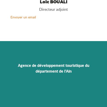
Loïc BOUALI
Directeur adjoint
Envoyer un email
Agence de développement touristique du
département de l’Ain