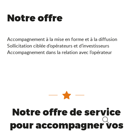
Notre offre
Accompagnement à la mise en forme et à la diffusion
Sollicitation ciblée d’opérateurs et d’investisseurs
Accompagnement dans la relation avec l’opérateur
Notre offre de service
pour accompagner vos
Recherche