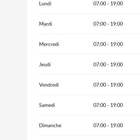
Lundi
07:00 - 19:00
Mardi
07:00 - 19:00
Mercredi
07:00 - 19:00
Jeudi
07:00 - 19:00
Vendredi
07:00 - 19:00
Samedi
07:00 - 19:00
Dimanche
07:00 - 19:00