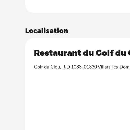
Localisation
Restaurant du Golf du 
Golf du Clou, R.D 1083, 01330 Villars-les-Dom