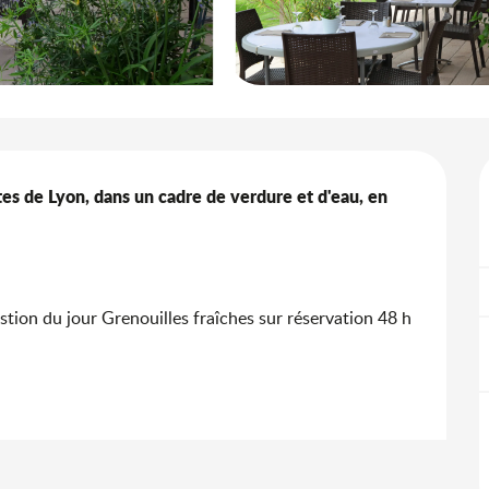
es de Lyon, dans un cadre de verdure et d'eau, en 
stion du jour Grenouilles fraîches sur réservation 48 h 