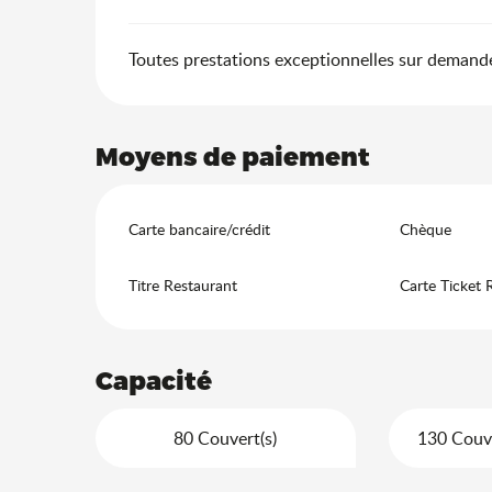
Toutes prestations exceptionnelles sur demand
Moyens de paiement
Carte bancaire/crédit
Chèque
Titre Restaurant
Carte Ticket 
Capacité
80 Couvert(s)
130 Couve