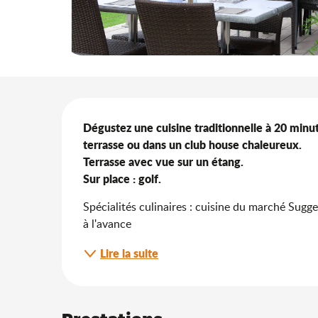
Description
Dégustez une cuisine traditionnelle à 20 minut
terrasse ou dans un club house chaleureux. 

Terrasse avec vue sur un étang.

Sur place : golf.
Spécialités culinaires : cuisine du marché Sugge
à l'avance
Lire la suite