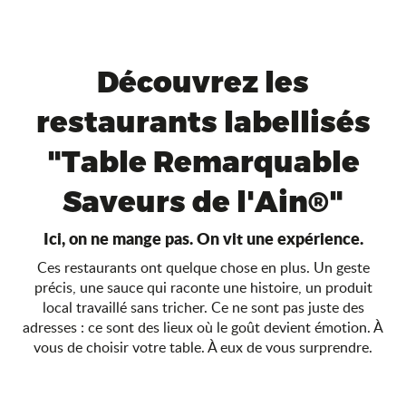
Découvrez les
restaurants labellisés
"Table Remarquable
Saveurs de l'Ain®"
Ici, on ne mange pas. On vit une expérience.
Ces restaurants ont quelque chose en plus. Un geste
précis, une sauce qui raconte une histoire, un produit
local travaillé sans tricher. Ce ne sont pas juste des
adresses : ce sont des lieux où le goût devient émotion. À
vous de choisir votre table. À eux de vous surprendre.