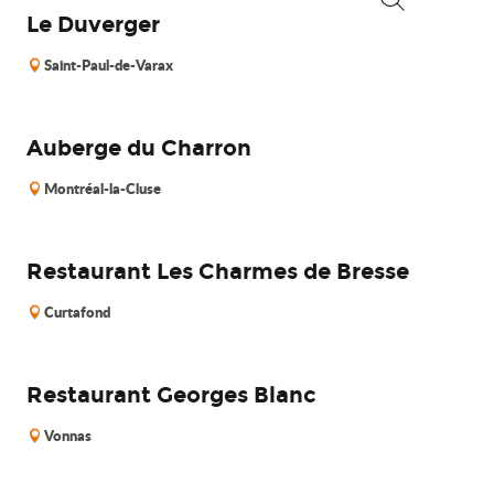
Le Duverger
Recherche
Saint-Paul-de-Varax
Auberge du Charron
Montréal-la-Cluse
Restaurant Les Charmes de Bresse
Curtafond
Restaurant Georges Blanc
Vonnas