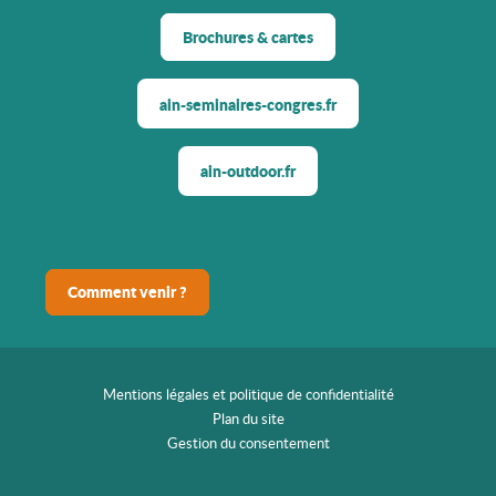
Brochures & cartes
ain-seminaires-congres.fr
ain-outdoor.fr
Comment venir ?
Mentions légales et politique de confidentialité
Plan du site
Gestion du consentement