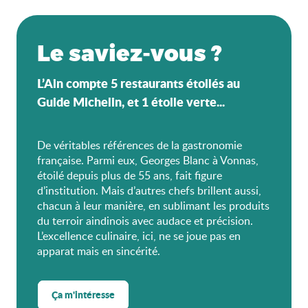
Le saviez-vous ?
L’Ain compte 5 restaurants étoilés au
Guide Michelin, et 1 étoile verte...
De véritables références de la gastronomie
française. Parmi eux, Georges Blanc à Vonnas,
étoilé depuis plus de 55 ans, fait figure
d’institution. Mais d’autres chefs brillent aussi,
chacun à leur manière, en sublimant les produits
du terroir aindinois avec audace et précision.
L’excellence culinaire, ici, ne se joue pas en
apparat mais en sincérité.
Ça m'intéresse