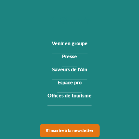
Venir en groupe
Presse
Saveurs de l'Ain
Espace pro
Offices de tourisme
S'inscrire à la newsletter