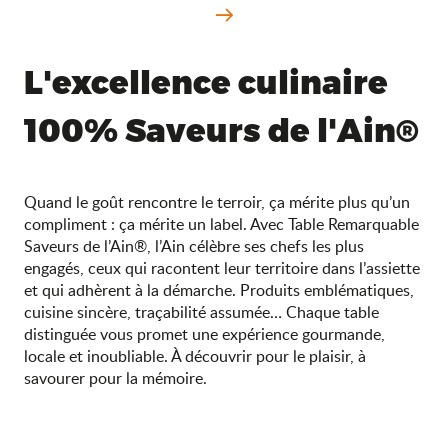
L'excellence culinaire
100% Saveurs de l'Ain®
Quand le goût rencontre le terroir, ça mérite plus qu’un
compliment : ça mérite un label. Avec Table Remarquable
Saveurs de l’Ain®, l’Ain célèbre ses chefs les plus
engagés, ceux qui racontent leur territoire dans l’assiette
et qui adhèrent à la démarche. Produits emblématiques,
cuisine sincère, traçabilité assumée… Chaque table
distinguée vous promet une expérience gourmande,
locale et inoubliable. À découvrir pour le plaisir, à
savourer pour la mémoire.