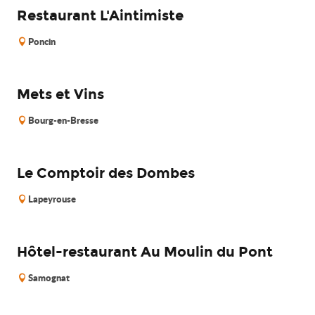
Restaurant L'Aintimiste
Poncin
Mets et Vins
Bourg-en-Bresse
Le Comptoir des Dombes
Lapeyrouse
Hôtel-restaurant Au Moulin du Pont
Samognat