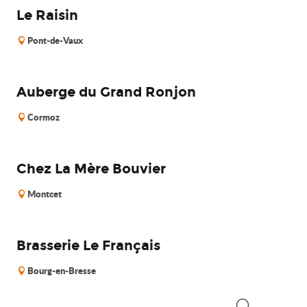
Le Raisin
Pont-de-Vaux
Auberge du Grand Ronjon
Cormoz
Chez La Mère Bouvier
Montcet
Brasserie Le Français
Bourg-en-Bresse