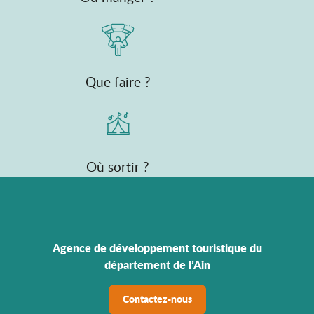
Que faire ?
Où sortir ?
Agence de développement touristique du
département de l’Ain
Contactez-nous