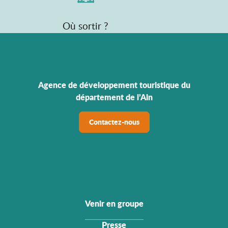
Où sortir ?
Agence de développement touristique du
département de l’Ain
Contactez-nous
Venir en groupe
Presse