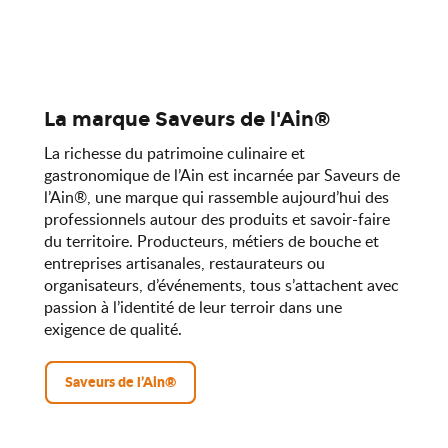
La marque Saveurs de l'Ain®
La richesse du patrimoine culinaire et
gastronomique de l’Ain est incarnée par Saveurs de
l’Ain®, une marque qui rassemble aujourd’hui des
professionnels autour des produits et savoir-faire
du territoire. Producteurs, métiers de bouche et
entreprises artisanales, restaurateurs ou
organisateurs, d’événements, tous s’attachent avec
passion à l’identité de leur terroir dans une
exigence de qualité.
Saveurs de l’Ain®