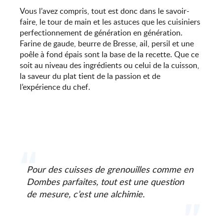
Vous l’avez compris, tout est donc dans le savoir-
faire, le tour de main et les astuces que les cuisiniers
perfectionnement de génération en génération.
Farine de gaude, beurre de Bresse, ail, persil et une
poêle à fond épais sont la base de la recette. Que ce
soit au niveau des ingrédients ou celui de la cuisson,
la saveur du plat tient de la passion et de
l’expérience du chef.
Pour des cuisses de grenouilles comme en
Dombes parfaites, tout est une question
de mesure, c’est une alchimie.