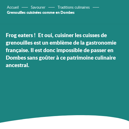
Accueil
Savourer
Traditions culinaires
Grenouilles cuisinées comme en Dombes
Frog eaters ! Et oui, cuisiner les cuisses de
grenouilles est un emblème de la gastronomie
française. Il est donc impossible de passer en
Dombes sans goûter à ce patrimoine culinaire
ancestral.