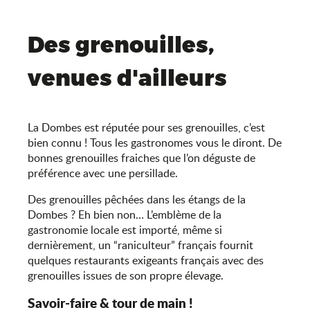
Des grenouilles,
venues d'ailleurs
La Dombes est réputée pour ses grenouilles, c’est
bien connu ! Tous les gastronomes vous le diront. De
bonnes grenouilles fraiches que l’on déguste de
préférence avec une persillade.
Des grenouilles pêchées dans les étangs de la
Dombes ? Eh bien non… L’emblème de la
gastronomie locale est importé, même si
dernièrement, un “raniculteur” français fournit
quelques restaurants exigeants français avec des
grenouilles issues de son propre élevage.
Savoir-faire & tour de main !