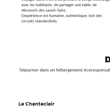
avec les habitants, de partager une table, de
découvrir des savoir-faire.
L’expérience est humaine, authentique, loin des
circuits standardisés.
D
Séjourner dans un hébergement écoresponsable, 
Le Chanteclair