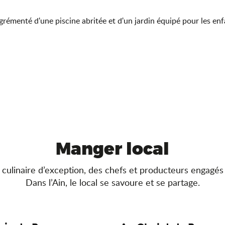
rémenté d'une piscine abritée et d'un jardin équipé pour les enfa
Manger local
culinaire d’exception, des chefs et producteurs engagés
Dans l’Ain, le local se savoure et se partage.