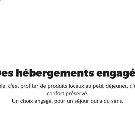
es hébergements engag
c’est profiter de produits locaux au petit-déjeuner, d’u
confort préservé.
Un choix engagé, pour un séjour qui a du sens.