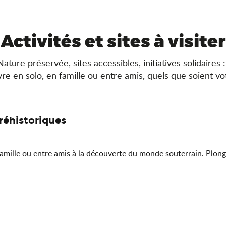
Activités et sites à visiter
ture préservée, sites accessibles, initiatives solidaires : 
vre en solo, en famille ou entre amis, quels que soient vo
réhistoriques
amille ou entre amis à la découverte du monde souterrain. Plonge