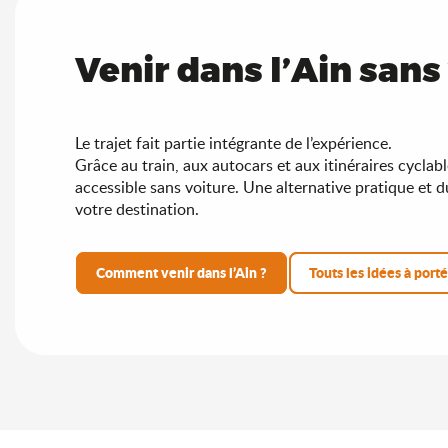
Venir dans l’Ain sans
Le trajet fait partie intégrante de l’expérience.
Grâce au train, aux autocars et aux itinéraires cyclable
accessible sans voiture. Une alternative pratique et d
votre destination.
Comment venir dans l’Ain ?
Touts les idées à porté