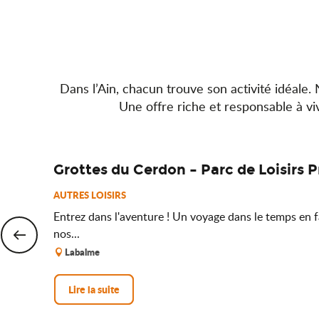
Dans l’Ain, chacun trouve son activité idéale. Na
Une offre riche et responsable à vi
Grottes du Cerdon – Parc de Loisirs P
AUTRES LOISIRS
Entrez dans l'aventure ! Un voyage dans le temps en f
nos...
Labalme
Lire la suite