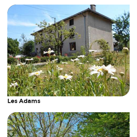
Les Adams