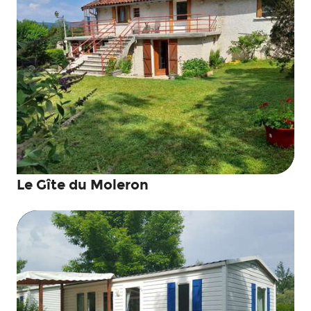
Le Gîte du Moleron