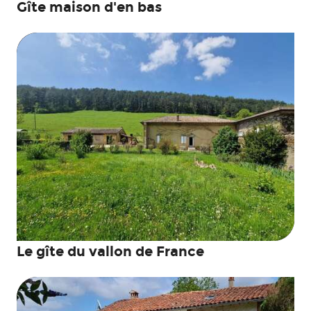
Gîte maison d'en bas
Le gîte du vallon de France