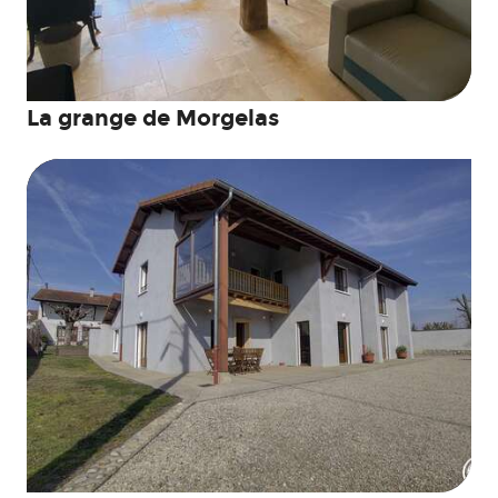
La grange de Morgelas