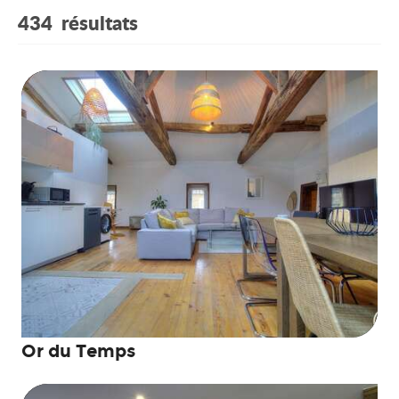
434
résultats
Or du Temps