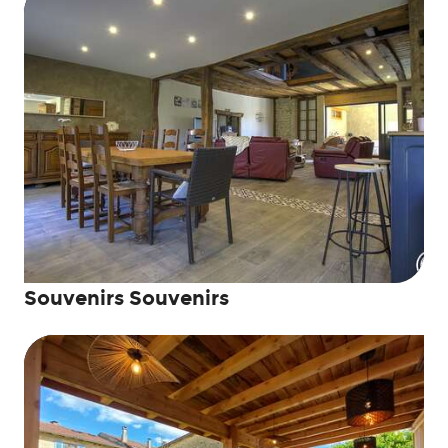
Souvenirs Souvenirs