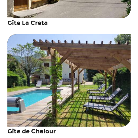
Gîte La Creta
Gîte de Chalour