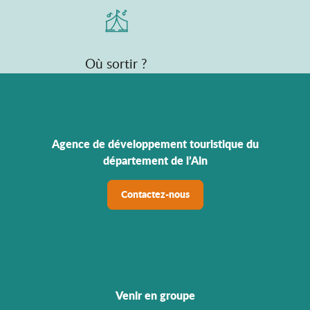
Où sortir ?
Agence de développement touristique du
département de l’Ain
Contactez-nous
Venir en groupe