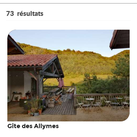
73
résultats
Gîte des Allymes