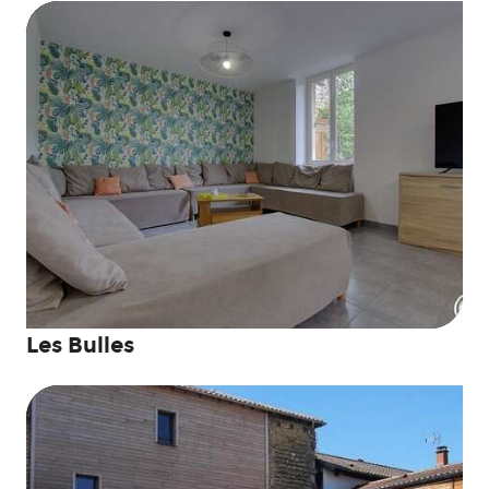
Les Bulles