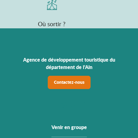
Où sortir ?
Agence de développement touristique du
département de l’Ain
Contactez-nous
Venir en groupe