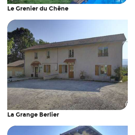
Le Grenier du Chêne
La Grange Berlier