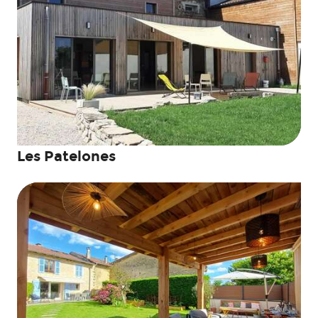
Les Patelones