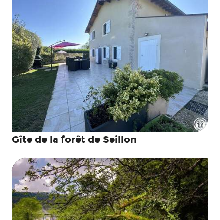
Gîte de la forêt de Seillon