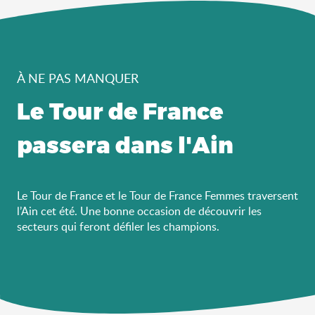
À NE PAS MANQUER
Le Tour de France
passera dans l'Ain
Le Tour de France et le Tour de France Femmes traversent
l’Ain cet été. Une bonne occasion de découvrir les
secteurs qui feront défiler les champions.