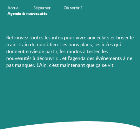
Accueil
Séjourner
Où sortir ?
Agenda & nouveautés
Retrouvez toutes les infos pour vivre aux éclats et briser le
train-train du quotidien. Les bons plans, les idées qui
donnent envie de partir, les randos à tester, les
nouveautés à découvrir… et l’agenda des événements à ne
pas manquer. L’Ain, c’est maintenant que ça se vit.