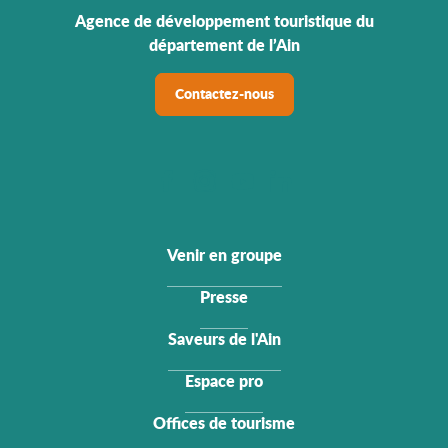
Agence de développement touristique du
département de l’Ain
Contactez-nous
Venir en groupe
Presse
Saveurs de l'Ain
Espace pro
Offices de tourisme