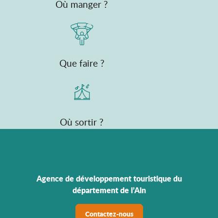
Où manger ?
Que faire ?
Où sortir ?
Agence de développement touristique du
département de l’Ain
Contactez-nous