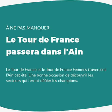
À NE PAS MANQUER
Le Tour de France
passera dans l'Ain
Le Tour de France et le Tour de France Femmes traversent
l’Ain cet été. Une bonne occasion de découvrir les
secteurs qui feront défiler les champions.