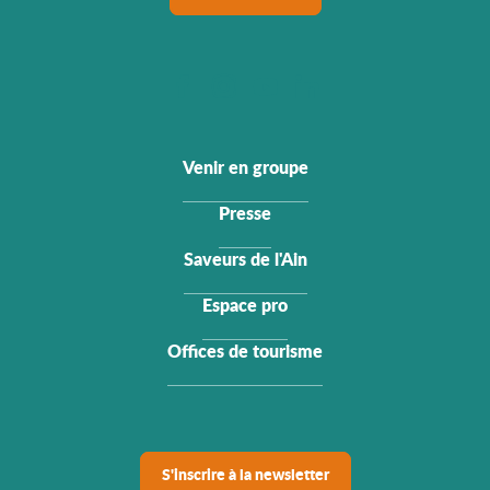
Venir en groupe
Presse
Saveurs de l'Ain
Espace pro
Offices de tourisme
S'inscrire à la newsletter