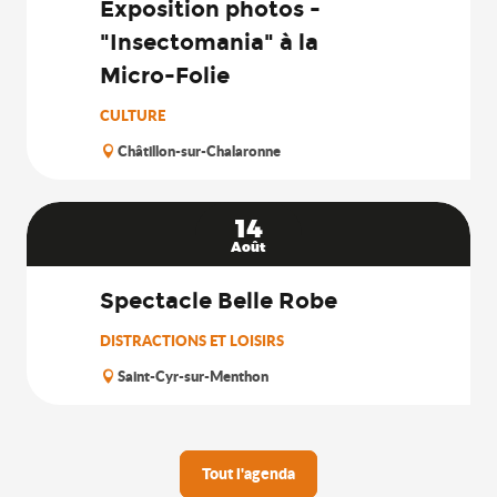
Exposition photos -
"Insectomania" à la
Micro-Folie
CULTURE
Châtillon-sur-Chalaronne
14
Août
Spectacle Belle Robe
DISTRACTIONS ET LOISIRS
Saint-Cyr-sur-Menthon
Tout l'agenda