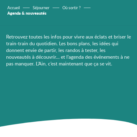
Accueil
Séjourner
Où sortir ?
Agenda & nouveautés
Retrouvez toutes les infos pour vivre aux éclats et briser le
train-train du quotidien. Les bons plans, les idées qui
donnent envie de partir, les randos à tester, les
nouveautés à découvrir… et l’agenda des événements à ne
pas manquer. L’Ain, c’est maintenant que ça se vit.