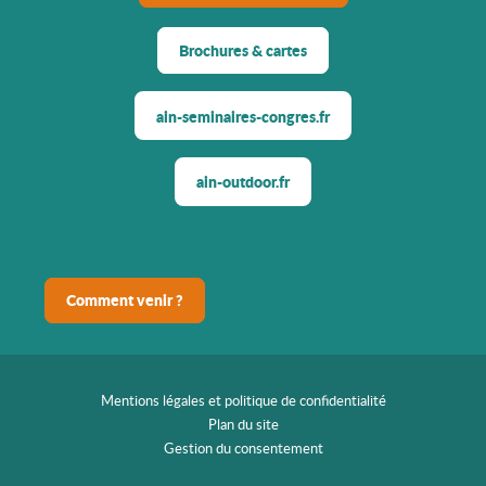
Brochures & cartes
ain-seminaires-congres.fr
ain-outdoor.fr
Comment venir ?
Mentions légales et politique de confidentialité
Plan du site
Gestion du consentement