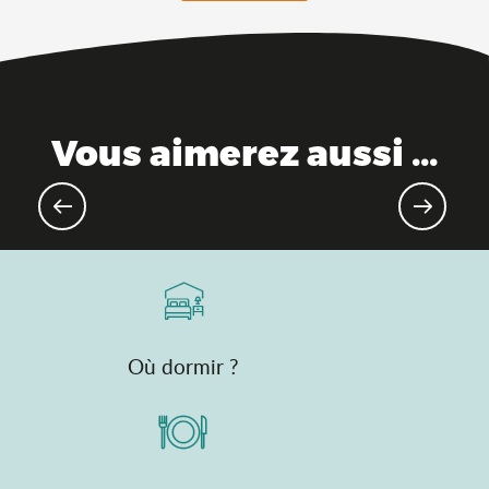
Vous aimerez aussi ...
Evènements pour les enfants
Où dormir ?