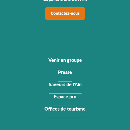
Contactez-nous
Venir en groupe
Presse
Saveurs de l'Ain
Espace pro
Offices de tourisme