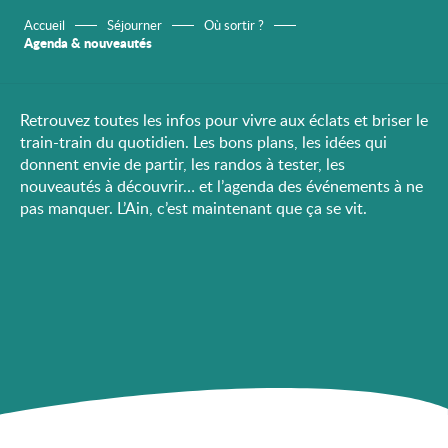
Accueil
Séjourner
Où sortir ?
Agenda & nouveautés
Retrouvez toutes les infos pour vivre aux éclats et briser le
train-train du quotidien. Les bons plans, les idées qui
donnent envie de partir, les randos à tester, les
nouveautés à découvrir… et l’agenda des événements à ne
pas manquer. L’Ain, c’est maintenant que ça se vit.