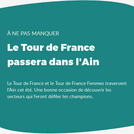
À NE PAS MANQUER
Le Tour de France
passera dans l'Ain
Le Tour de France et le Tour de France Femmes traversent
l’Ain cet été. Une bonne occasion de découvrir les
secteurs qui feront défiler les champions.