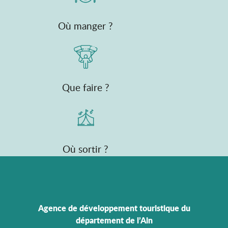
Où manger ?
Que faire ?
Où sortir ?
Agence de développement touristique du
département de l’Ain