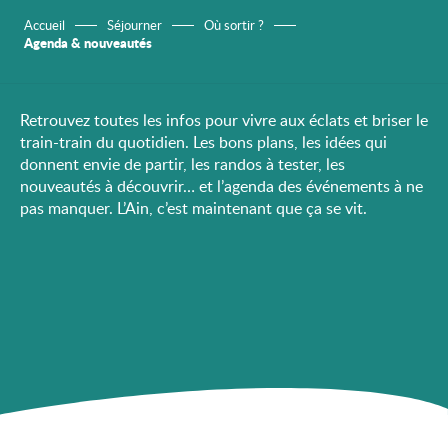
Accueil
Séjourner
Où sortir ?
Agenda & nouveautés
Retrouvez toutes les infos pour vivre aux éclats et briser le
train-train du quotidien. Les bons plans, les idées qui
donnent envie de partir, les randos à tester, les
nouveautés à découvrir… et l’agenda des événements à ne
pas manquer. L’Ain, c’est maintenant que ça se vit.