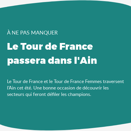
À NE PAS MANQUER
Le Tour de France
passera dans l'Ain
Le Tour de France et le Tour de France Femmes traversent
l’Ain cet été. Une bonne occasion de découvrir les
secteurs qui feront défiler les champions.