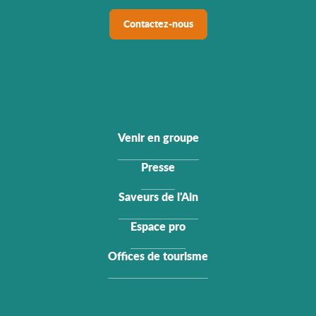
Contactez-nous
Venir en groupe
Presse
Saveurs de l'Ain
Espace pro
Offices de tourisme