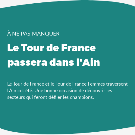
À NE PAS MANQUER
Le Tour de France
passera dans l'Ain
Le Tour de France et le Tour de France Femmes traversent
l’Ain cet été. Une bonne occasion de découvrir les
secteurs qui feront défiler les champions.