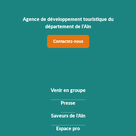
Agence de développement touristique du
département de l’Ain
Contactez-nous
Venir en groupe
Presse
Saveurs de l'Ain
Espace pro