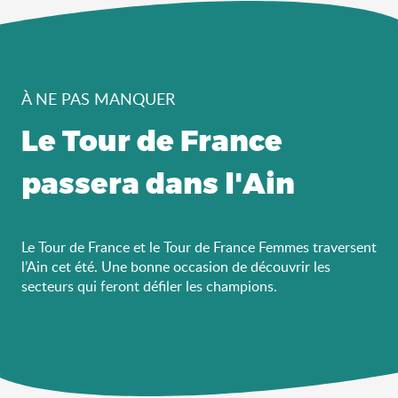
À NE PAS MANQUER
Le Tour de France
passera dans l'Ain
Le Tour de France et le Tour de France Femmes traversent
l’Ain cet été. Une bonne occasion de découvrir les
secteurs qui feront défiler les champions.