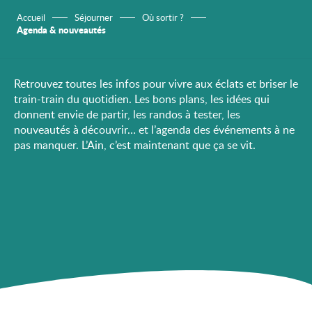
Accueil
Séjourner
Où sortir ?
Agenda & nouveautés
Retrouvez toutes les infos pour vivre aux éclats et briser le
train-train du quotidien. Les bons plans, les idées qui
donnent envie de partir, les randos à tester, les
nouveautés à découvrir… et l’agenda des événements à ne
pas manquer. L’Ain, c’est maintenant que ça se vit.