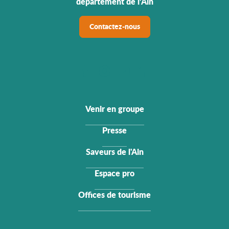
département de l’Ain
Contactez-nous
Venir en groupe
Presse
Saveurs de l'Ain
Espace pro
Offices de tourisme