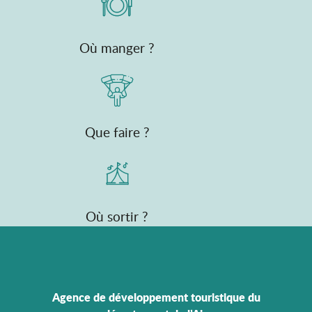
Où manger ?
Que faire ?
Où sortir ?
Agence de développement touristique du