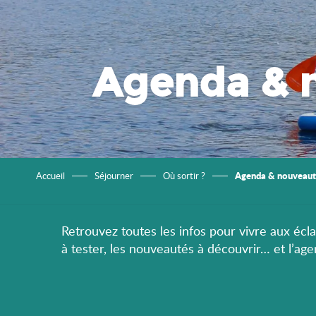
Agenda & 
Agenda & nouveaut
Accueil
Séjourner
Où sortir ?
Retrouvez toutes les infos pour vivre aux éclat
à tester, les nouveautés à découvrir… et l’ag