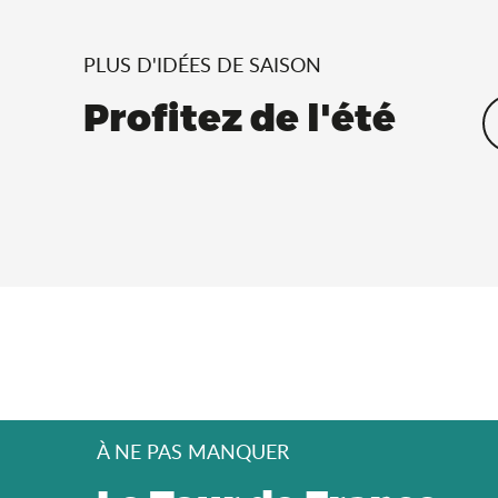
PLUS D'IDÉES DE SAISON
Profitez de l'été
À NE PAS MANQUER