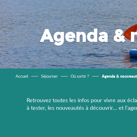
Agenda & 
Agenda & nouveaut
Accueil
Séjourner
Où sortir ?
Retrouvez toutes les infos pour vivre aux éclat
à tester, les nouveautés à découvrir… et l’ag