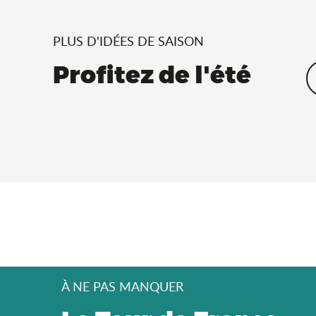
PLUS D'IDÉES DE SAISON
Profitez de l'été
À NE PAS MANQUER