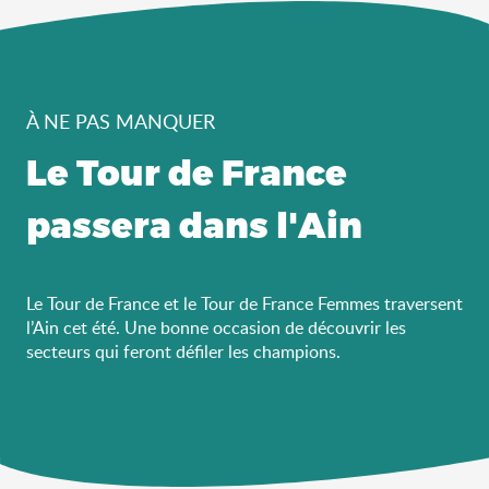
À NE PAS MANQUER
Le Tour de France
passera dans l'Ain
Le Tour de France et le Tour de France Femmes traversent
l’Ain cet été. Une bonne occasion de découvrir les
secteurs qui feront défiler les champions.