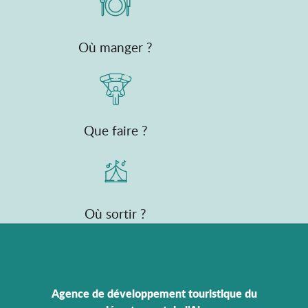
Où manger ?
Que faire ?
Où sortir ?
Agence de développement touristique du