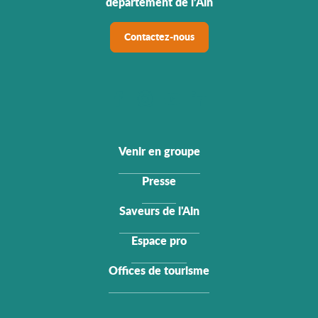
département de l’Ain
Contactez-nous
Venir en groupe
Presse
Saveurs de l'Ain
Espace pro
Offices de tourisme