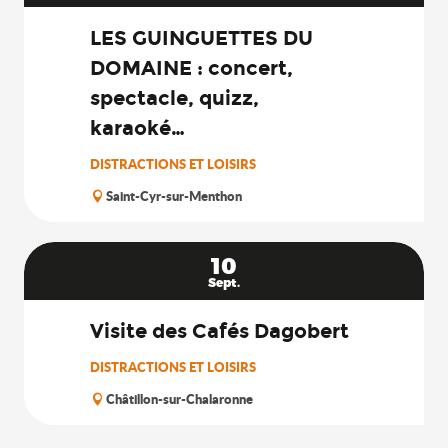
LES GUINGUETTES DU
DOMAINE : concert,
spectacle, quizz,
karaoké…
DISTRACTIONS ET LOISIRS
Saint-Cyr-sur-Menthon
10
Sept.
Visite des Cafés Dagobert
DISTRACTIONS ET LOISIRS
Châtillon-sur-Chalaronne