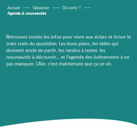
Accueil
Séjourner
Où sortir ?
Agenda & nouveautés
Retrouvez toutes les infos pour vivre aux éclats et briser le
train-train du quotidien. Les bons plans, les idées qui
donnent envie de partir, les randos à tester, les
nouveautés à découvrir… et l’agenda des événements à ne
pas manquer. L’Ain, c’est maintenant que ça se vit.