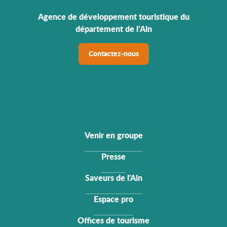
Agence de développement touristique du
département de l’Ain
Contactez-nous
Venir en groupe
Presse
Saveurs de l'Ain
Espace pro
Offices de tourisme