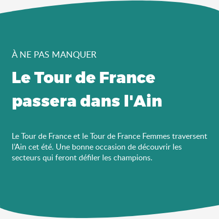
À NE PAS MANQUER
Le Tour de France
passera dans l'Ain
Le Tour de France et le Tour de France Femmes traversent
l’Ain cet été. Une bonne occasion de découvrir les
secteurs qui feront défiler les champions.