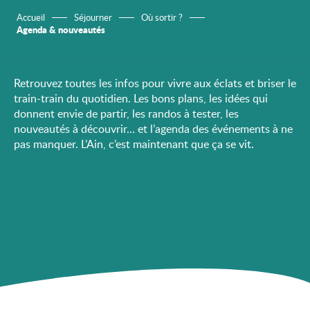
Accueil
Séjourner
Où sortir ?
Agenda & nouveautés
Retrouvez toutes les infos pour vivre aux éclats et briser le
train-train du quotidien. Les bons plans, les idées qui
donnent envie de partir, les randos à tester, les
nouveautés à découvrir… et l’agenda des événements à ne
pas manquer. L’Ain, c’est maintenant que ça se vit.