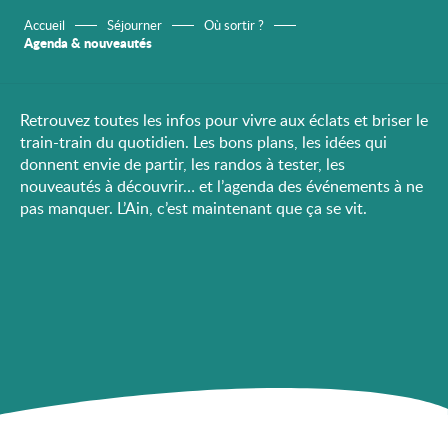
Accueil
Séjourner
Où sortir ?
Agenda & nouveautés
Retrouvez toutes les infos pour vivre aux éclats et briser le
train-train du quotidien. Les bons plans, les idées qui
donnent envie de partir, les randos à tester, les
nouveautés à découvrir… et l’agenda des événements à ne
pas manquer. L’Ain, c’est maintenant que ça se vit.