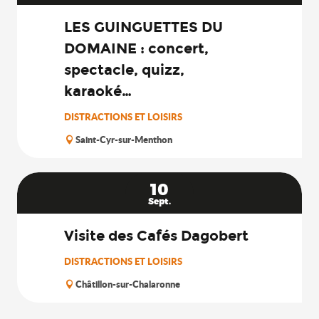
LES GUINGUETTES DU
DOMAINE : concert,
spectacle, quizz,
karaoké…
DISTRACTIONS ET LOISIRS
Saint-Cyr-sur-Menthon
10
Sept.
Visite des Cafés Dagobert
DISTRACTIONS ET LOISIRS
Châtillon-sur-Chalaronne