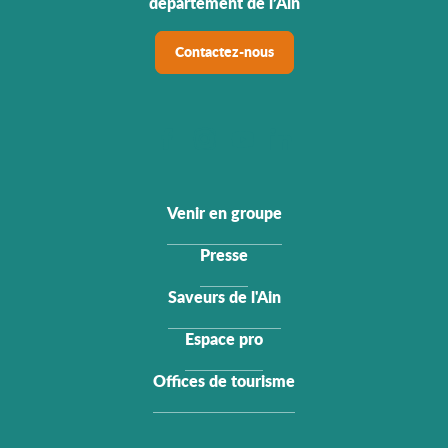
département de l’Ain
Contactez-nous
Venir en groupe
Presse
Saveurs de l'Ain
Espace pro
Offices de tourisme