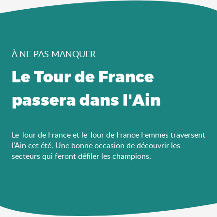
À NE PAS MANQUER
Le Tour de France
passera dans l'Ain
Le Tour de France et le Tour de France Femmes traversent
l’Ain cet été. Une bonne occasion de découvrir les
secteurs qui feront défiler les champions.