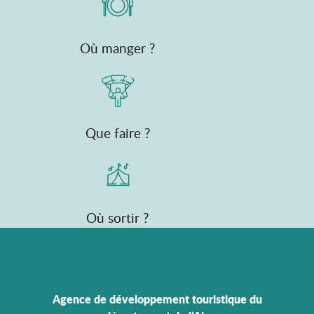
Où manger ?
Que faire ?
Où sortir ?
Agence de développement touristique du