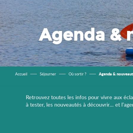
Agenda & 
Agenda & nouveaut
Accueil
Séjourner
Où sortir ?
Retrouvez toutes les infos pour vivre aux éclat
à tester, les nouveautés à découvrir… et l’ag