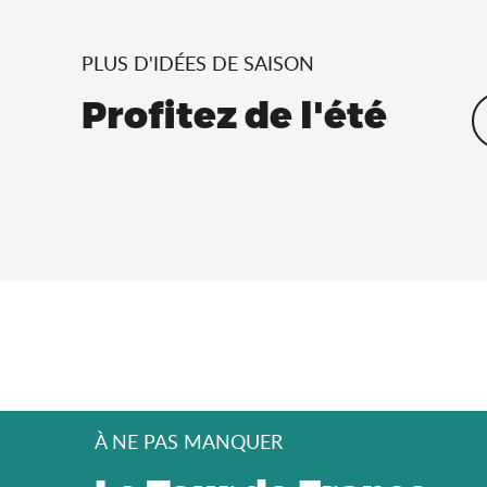
PLUS D'IDÉES DE SAISON
Profitez de l'été
À NE PAS MANQUER