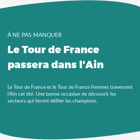
À NE PAS MANQUER
Le Tour de France
passera dans l'Ain
Le Tour de France et le Tour de France Femmes traversent
l’Ain cet été. Une bonne occasion de découvrir les
secteurs qui feront défiler les champions.