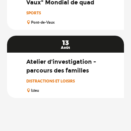
Vaux" Mondial de quad
SPORTS
Pont-de-Vaux
13
Août
Atelier d'investigation -
parcours des familles
DISTRACTIONS ET LOISIRS
Izieu