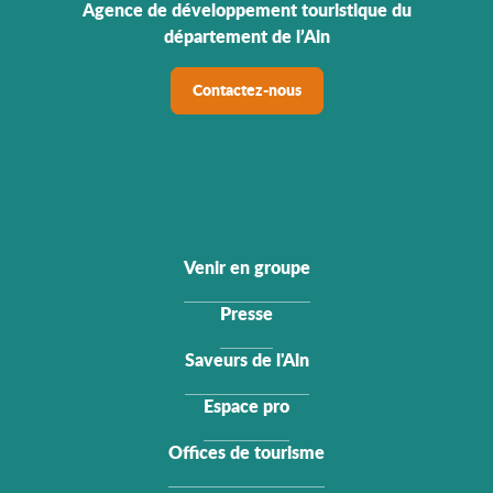
Agence de développement touristique du
département de l’Ain
Contactez-nous
Venir en groupe
Presse
Saveurs de l'Ain
Espace pro
Offices de tourisme