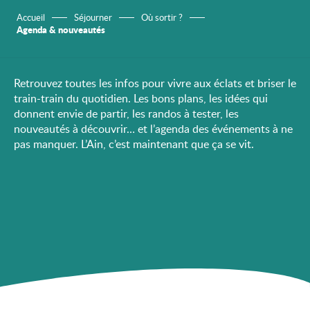
Accueil
Séjourner
Où sortir ?
Agenda & nouveautés
Retrouvez toutes les infos pour vivre aux éclats et briser le
train-train du quotidien. Les bons plans, les idées qui
donnent envie de partir, les randos à tester, les
nouveautés à découvrir… et l’agenda des événements à ne
pas manquer. L’Ain, c’est maintenant que ça se vit.