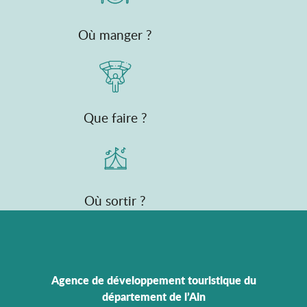
Où manger ?
Que faire ?
Où sortir ?
Agence de développement touristique du
département de l’Ain