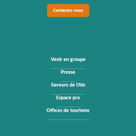
Contactez-nous
Venir en groupe
Presse
Saveurs de l'Ain
Espace pro
Offices de tourisme