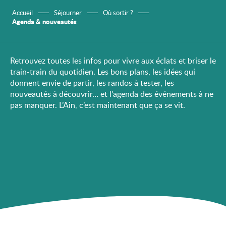
Accueil
Séjourner
Où sortir ?
Agenda & nouveautés
Retrouvez toutes les infos pour vivre aux éclats et briser le
train-train du quotidien. Les bons plans, les idées qui
donnent envie de partir, les randos à tester, les
nouveautés à découvrir… et l’agenda des événements à ne
pas manquer. L’Ain, c’est maintenant que ça se vit.