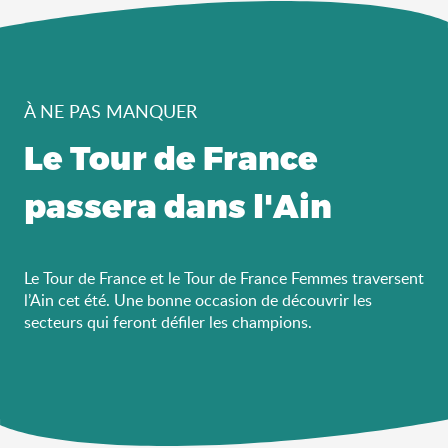
À NE PAS MANQUER
Le Tour de France
passera dans l'Ain
Le Tour de France et le Tour de France Femmes traversent
l’Ain cet été. Une bonne occasion de découvrir les
secteurs qui feront défiler les champions.