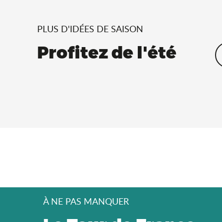
PLUS D'IDÉES DE SAISON
Profitez de l'été
À NE PAS MANQUER