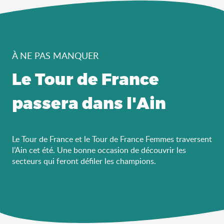
À NE PAS MANQUER
Le Tour de France
passera dans l'Ain
Le Tour de France et le Tour de France Femmes traversent
l’Ain cet été. Une bonne occasion de découvrir les
secteurs qui feront défiler les champions.