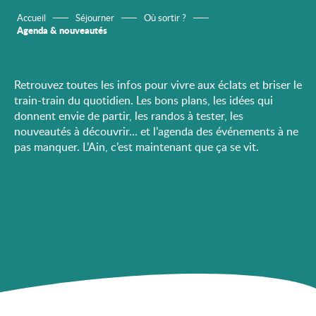
Accueil
Séjourner
Où sortir ?
Agenda & nouveautés
Retrouvez toutes les infos pour vivre aux éclats et briser le
train-train du quotidien. Les bons plans, les idées qui
donnent envie de partir, les randos à tester, les
nouveautés à découvrir… et l’agenda des événements à ne
pas manquer. L’Ain, c’est maintenant que ça se vit.