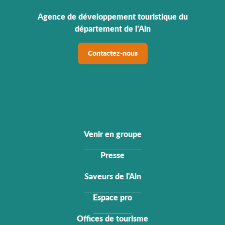
Agence de développement touristique du
département de l’Ain
Contactez-nous
Venir en groupe
Presse
Saveurs de l'Ain
Espace pro
Offices de tourisme