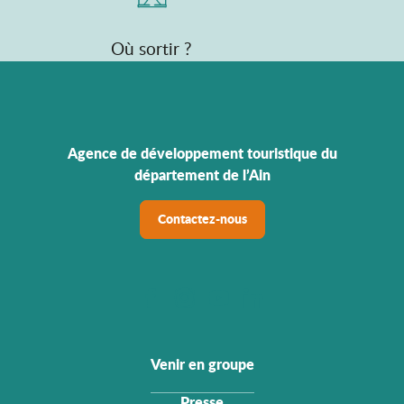
Où sortir ?
Agence de développement touristique du
département de l’Ain
Contactez-nous
Venir en groupe
Presse