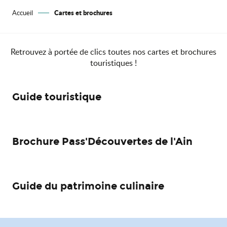
Cartes et brochures
Accueil
Retrouvez à portée de clics toutes nos cartes et brochures
touristiques !
Guide touristique
Brochure Pass'Découvertes de l'Ain
Guide du patrimoine culinaire