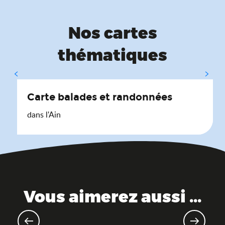
Nos cartes
thématiques
Carte balades et randonnées
dans l'Ain
Vous aimerez aussi ...
Lieux de mémoire