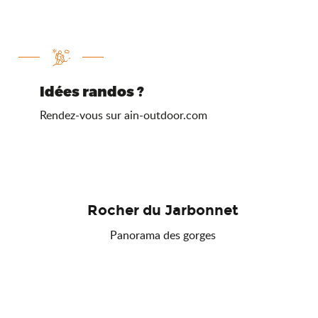
Idées randos ?
Rendez-vous sur ain-outdoor.com
Rocher du Jarbonnet
Panorama des gorges