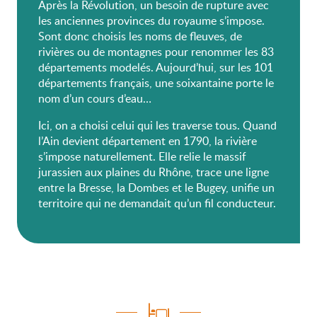
Après la Révolution, un besoin de rupture avec
les anciennes provinces du royaume s’impose.
Sont donc choisis les noms de fleuves, de
rivières ou de montagnes pour renommer les 83
départements modelés. Aujourd’hui, sur les 101
départements français, une soixantaine porte le
nom d’un cours d’eau…
Ici, on a choisi celui qui les traverse tous. Quand
l’Ain devient département en 1790, la rivière
s’impose naturellement. Elle relie le massif
jurassien aux plaines du Rhône, trace une ligne
entre la Bresse, la Dombes et le Bugey, unifie un
territoire qui ne demandait qu’un fil conducteur.