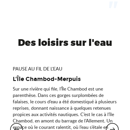
Des loisirs sur l'eau
PAUSE AU FIL DE L'EAU
L'Île Chambod-Merpuis
Sur une rivière qui file, l’Île Chambod est une
parenthèse. Dans ces gorges surplombées de
falaises, le cours d’eau a été domestiqué à plusieurs
reprises, donnant naissance à quelques retenues
propices aux activités nautiques. C’est le cas à l’île
Chambod, en amont du barrage de l’Allement. Un
espace où le courant ralentit, où l’eau s’étale en