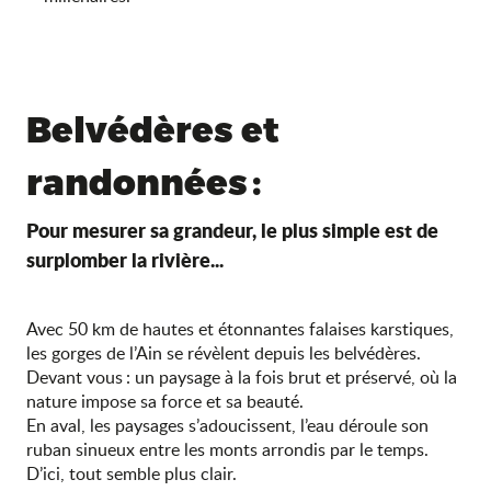
Belvédères et
randonnées :
Pour mesurer sa grandeur, le plus simple est de
surplomber la rivière...
Avec 50 km de hautes et étonnantes falaises karstiques,
les gorges de l’Ain se révèlent depuis les belvédères.
Devant vous : un paysage à la fois brut et préservé, où la
nature impose sa force et sa beauté.
En aval, les paysages s’adoucissent, l’eau déroule son
ruban sinueux entre les monts arrondis par le temps.
D’ici, tout semble plus clair.