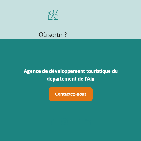
Où sortir ?
Agence de développement touristique du
département de l’Ain
Contactez-nous