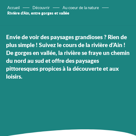
Accueil
Découvrir
Au coeur de la nature
Rivière d’Ain, entre gorges et vallée
Envie de voir des paysages grandioses ? Rien de
plus simple ! Suivez le cours de la rivière d’Ain !
De gorges en vallée, la rivière se fraye un chemin
du nord au sud et offre des paysages
pittoresques propices à la découverte et aux
loisirs.