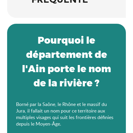
Pourquoi le
département de
l'Ain porte le nom
de la rivière ?
Borné par la Saône, le Rhône et le massif du
Jura, il fallait un nom pour ce territoire aux
multiples visages qui suit les frontières définies
depuis le Moyen-Âge.