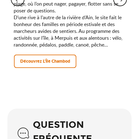
plage, où l’on peut nager, pagayer, flotter sans se
poser de questions.
D’une rive à l’autre de la rivière d’Ain, le site fait le
bonheur des familles en période estivale et des
marcheurs avides de sentiers. Au programme des
activités sur l’île, à Merpuis et aux alentours : vélo,
randonnée, pédalos, paddle, canoë, pêche…
Découvrez L'Île Chambod
QUESTION
FRÉQUENTE