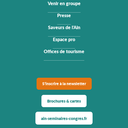
Venir en groupe
Presse
Saveurs de l'Ain
Espace pro
Offices de tourisme
S'inscrire à la newsletter
Brochures & cartes
ain-seminaires-congres.fr