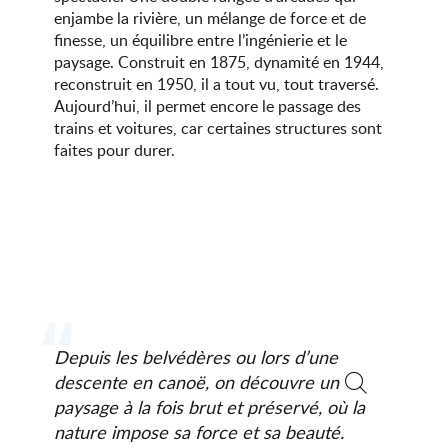
enjambe la rivière, un mélange de force et de
finesse, un équilibre entre l’ingénierie et le
paysage. Construit en 1875, dynamité en 1944,
reconstruit en 1950, il a tout vu, tout traversé.
Aujourd’hui, il permet encore le passage des
trains et voitures, car certaines structures sont
faites pour durer.
Depuis les belvédères ou lors d’une
descente en canoë, on découvre un
paysage à la fois brut et préservé, où la
Recherche
nature impose sa force et sa beauté.