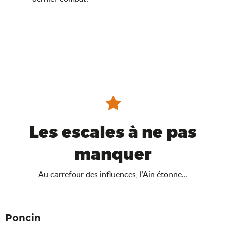
Les escales à ne pas
manquer
Au carrefour des influences, l’Ain étonne…
Poncin