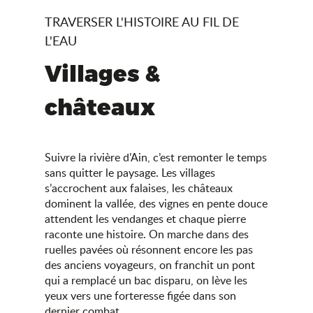
TRAVERSER L'HISTOIRE AU FIL DE
L'EAU
Villages &
châteaux
Suivre la rivière d’Ain, c’est remonter le temps
sans quitter le paysage. Les villages
s’accrochent aux falaises, les châteaux
dominent la vallée, des vignes en pente douce
attendent les vendanges et chaque pierre
raconte une histoire. On marche dans des
ruelles pavées où résonnent encore les pas
des anciens voyageurs, on franchit un pont
qui a remplacé un bac disparu, on lève les
yeux vers une forteresse figée dans son
dernier combat.