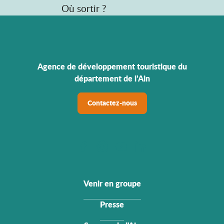
Où sortir ?
Agence de développement touristique du
département de l’Ain
Contactez-nous
Venir en groupe
Presse