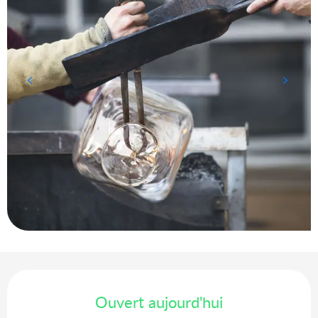
Ouverture et coordonnées
Ouvert aujourd'hui