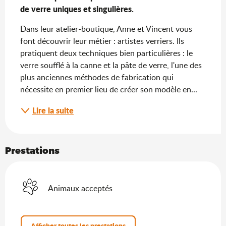
de verre uniques et singulières.
Dans leur atelier-boutique, Anne et Vincent vous 
font découvrir leur métier : artistes verriers. Ils 
pratiquent deux techniques bien particulières : le 
verre soufflé à la canne et la pâte de verre, l'une des 
plus anciennes méthodes de fabrication qui 
nécessite en premier lieu de créer son modèle en...
Lire la suite
Prestations
Animaux acceptés
Afficher toutes les prestations