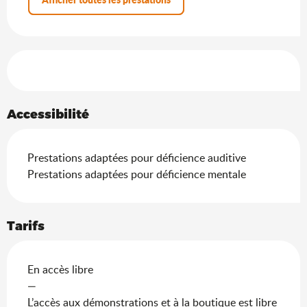
Offres de prestations
Accessibilité
Prestations adaptées pour déficience auditive
Prestations adaptées pour déficience mentale
Tarifs
En accès libre
—
L’accès aux démonstrations et à la boutique est libre