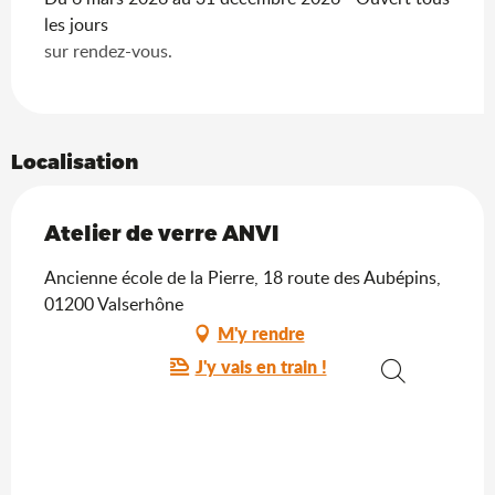
les jours
sur rendez-vous.
Localisation
Atelier de verre ANVI
Ancienne école de la Pierre, 18 route des Aubépins,
01200 Valserhône
M'y rendre
J'y vais en train !
Recherche