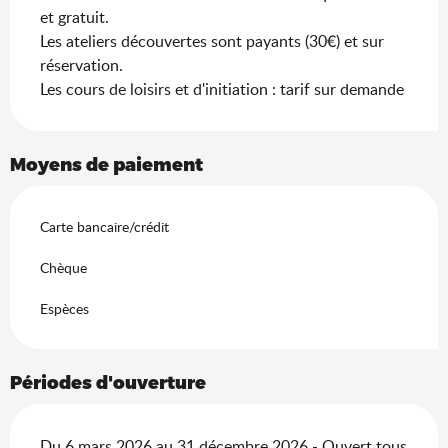
et gratuit.
Les ateliers découvertes sont payants (30€) et sur
réservation.
Les cours de loisirs et d'initiation : tarif sur demande
Moyens de paiement
Carte bancaire/crédit
Chèque
Espèces
Périodes d'ouverture
Du 6 mars 2026 au 31 décembre 2026 - Ouvert tous