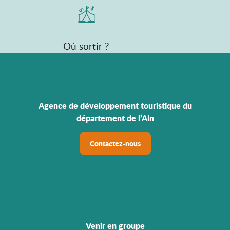
Où sortir ?
Agence de développement touristique du
département de l’Ain
Contactez-nous
Venir en groupe