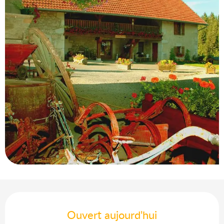
Ouverture et coordonnées
Ouvert aujourd'hui