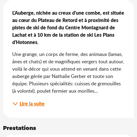
Description
L'Auberge, nichée au creux d'une combe, est située 
au cœur du Plateau de Retord et à proximité des 
pistes de ski de fond du Centre Montagnard de 
Lachat et à 10 km de la station de ski Les Plans 
d'Hotonnes.
Une grange, un corps de ferme, des animaux (lamas, 
ânes et chats) et de magnifiques vergers tout autour, 
voilà le décor qui vous attend en venant dans cette 
auberge gérée par Nathalie Gerber et toute son 
équipe. Plusieurs spécialités: cuisses de grenouilles 
(à volonté), poulet fermier aux morilles...
Lire la suite
Prestations