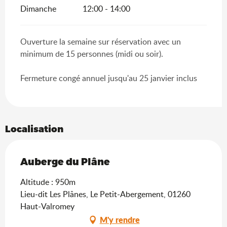
Dimanche
12:00 - 14:00
Ouverture la semaine sur réservation avec un
minimum de 15 personnes (midi ou soir).
Fermeture congé annuel jusqu'au 25 janvier inclus
Localisation
Auberge du Plâne
Altitude : 950m
Lieu-dit Les Plânes, Le Petit-Abergement, 01260
Haut-Valromey
M'y rendre