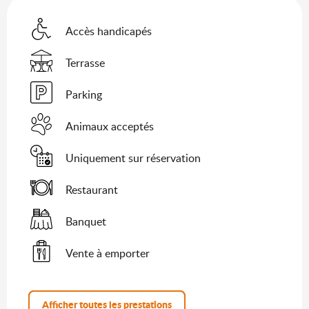
Accès handicapés
Terrasse
Parking
Animaux acceptés
Uniquement sur réservation
Restaurant
Banquet
Vente à emporter
Afficher toutes les prestations