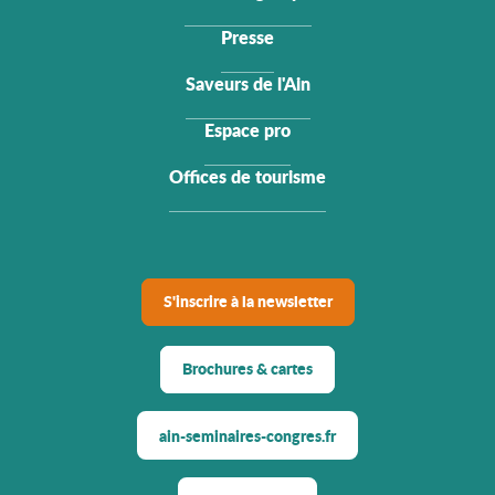
Presse
Saveurs de l'Ain
Espace pro
Offices de tourisme
S'inscrire à la newsletter
Brochures & cartes
ain-seminaires-congres.fr