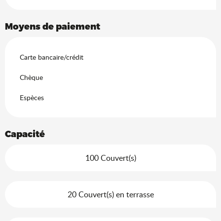
Moyens de paiement
Carte bancaire/crédit
Chèque
Espèces
Capacité
100 Couvert(s)
20 Couvert(s) en terrasse