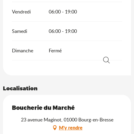
Vendredi
06:00 - 19:00
Samedi
06:00 - 19:00
Dimanche
Fermé
Recherche
Localisation
Boucherie du Marché
23 avenue Maginot, 01000 Bourg-en-Bresse
M'y rendre