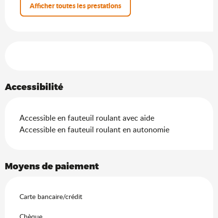
Afficher toutes les prestations
Offres de prestations
Accessibilité
Accessible en fauteuil roulant avec aide
Accessible en fauteuil roulant en autonomie
Moyens de paiement
Carte bancaire/crédit
Chèque