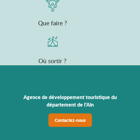
Que faire ?
Où sortir ?
Agence de développement touristique du
département de l’Ain
Contactez-nous