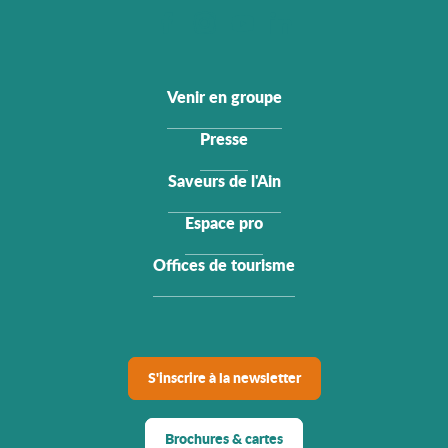
Venir en groupe
Presse
Saveurs de l'Ain
Espace pro
Offices de tourisme
S'inscrire à la newsletter
Brochures & cartes