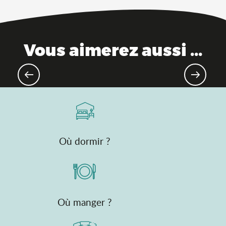
Vous aimerez aussi ...
Loisirs nautiques
Où dormir ?
Où manger ?