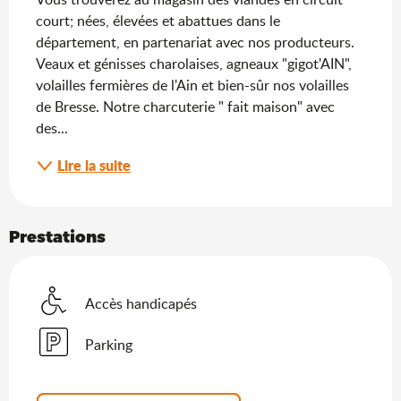
court; nées, élevées et abattues dans le 
département, en partenariat avec nos producteurs. 
Veaux et génisses charolaises, agneaux "gigot'AIN", 
volailles fermières de l'Ain et bien-sûr nos volailles 
de Bresse. Notre charcuterie " fait maison" avec 
des...
Lire la suite
Prestations
Accès handicapés
Parking