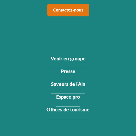
Contactez-nous
Venir en groupe
Presse
Saveurs de l'Ain
Espace pro
Offices de tourisme