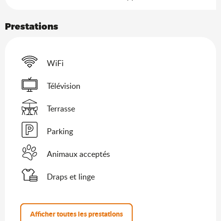
Prestations
WiFi
Télévision
Terrasse
Parking
Animaux acceptés
Draps et linge
Afficher toutes les prestations