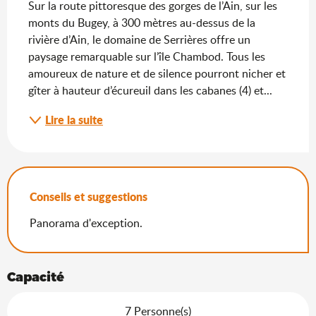
Sur la route pittoresque des gorges de l’Ain, sur les 
monts du Bugey, à 300 mètres au-dessus de la 
rivière d’Ain, le domaine de Serrières offre un 
paysage remarquable sur l’île Chambod. Tous les 
amoureux de nature et de silence pourront nicher et 
gîter à hauteur d’écureuil dans les cabanes (4) et...
Lire la suite
Conseils et suggestions
Panorama d'exception.
Capacité
7 Personne(s)