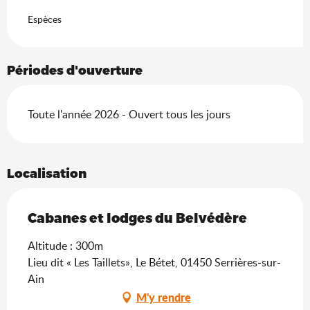
Espèces
Périodes d'ouverture
Toute l'année 2026 - Ouvert tous les jours
Localisation
Cabanes et lodges du Belvédère
Altitude : 300m
Lieu dit « Les Taillets», Le Bétet, 01450 Serrières-sur-
Ain
M'y rendre