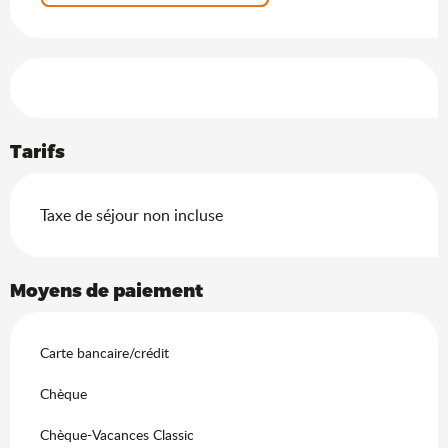
Offres de prestations
Tarifs
Taxe de séjour non incluse
Moyens de paiement
Carte bancaire/crédit
Chèque
Chèque-Vacances Classic