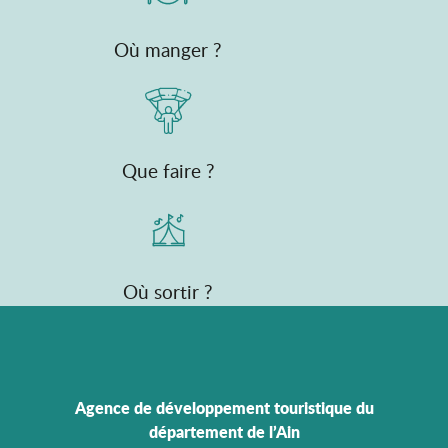
Où manger ?
Que faire ?
Où sortir ?
Agence de développement touristique du
département de l’Ain