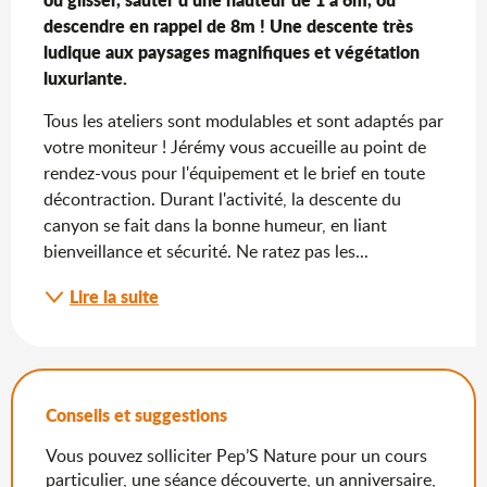
descendre en rappel de 8m ! Une descente très 
ludique aux paysages magnifiques et végétation 
luxuriante.
Tous les ateliers sont modulables et sont adaptés par 
votre moniteur ! Jérémy vous accueille au point de 
rendez-vous pour l'équipement et le brief en toute 
décontraction. Durant l'activité, la descente du 
canyon se fait dans la bonne humeur, en liant 
bienveillance et sécurité. Ne ratez pas les...
Lire la suite
Conseils et suggestions
Vous pouvez solliciter Pep’S Nature pour un cours
particulier, une séance découverte, un anniversaire,