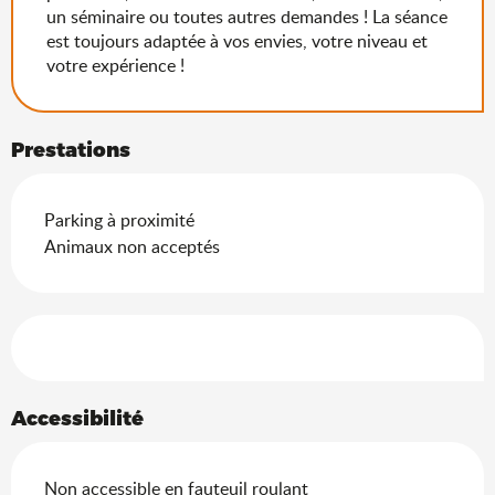
un séminaire ou toutes autres demandes ! La séance
est toujours adaptée à vos envies, votre niveau et
votre expérience !
Prestations
Parking à proximité
Animaux non acceptés
Offres de prestations
Accessibilité
Non accessible en fauteuil roulant