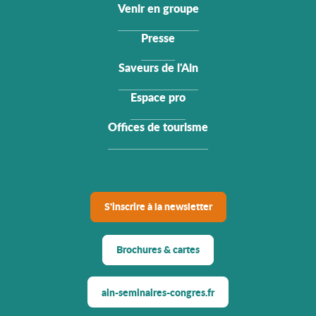
Venir en groupe
Presse
Saveurs de l'Ain
Espace pro
Offices de tourisme
S'inscrire à la newsletter
Brochures & cartes
ain-seminaires-congres.fr