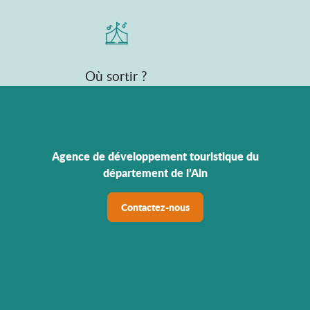
Où sortir ?
Agence de développement touristique du
département de l’Ain
Contactez-nous