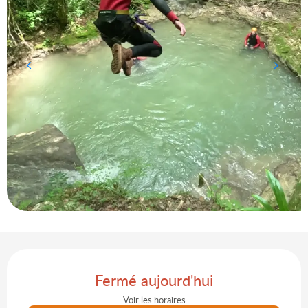
Ouverture et coordonnées
Fermé aujourd'hui
Voir les horaires