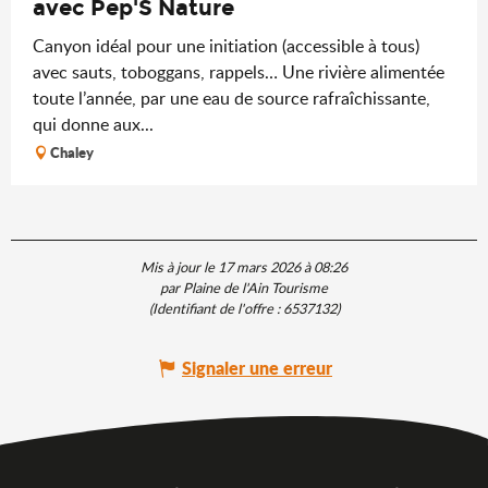
avec Pep'S Nature
Canyon idéal pour une initiation (accessible à tous)
avec sauts, toboggans, rappels… Une rivière alimentée
toute l’année, par une eau de source rafraîchissante,
qui donne aux...
Chaley
Mis à jour le 17 mars 2026 à 08:26
par Plaine de l'Ain Tourisme
(Identifiant de l'offre :
6537132
)
Signaler une erreur