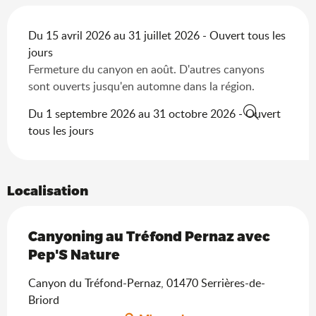
Du 15 avril 2026 au 31 juillet 2026 - Ouvert tous les
jours
Fermeture du canyon en août. D'autres canyons
sont ouverts jusqu'en automne dans la région.
Du 1 septembre 2026 au 31 octobre 2026 - Ouvert
Recherche
tous les jours
Localisation
Canyoning au Tréfond Pernaz avec
Pep'S Nature
Canyon du Tréfond-Pernaz, 01470 Serrières-de-
Briord