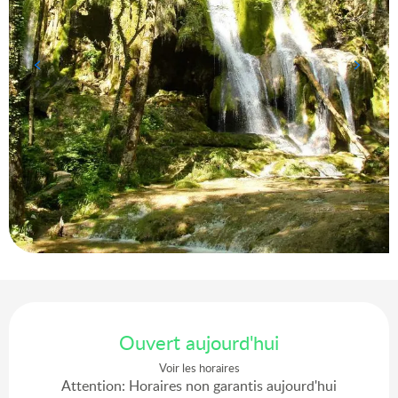
Ouverture et coordonnées
Ouvert aujourd'hui
Voir les horaires
Attention: Horaires non garantis aujourd'hui