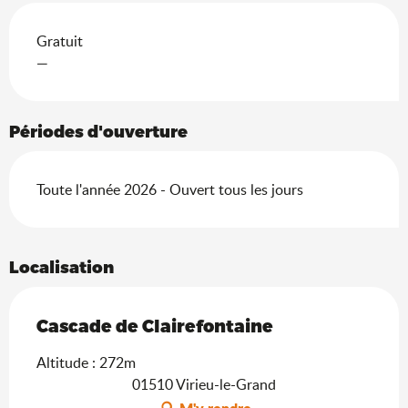
Gratuit
—
Périodes d'ouverture
Toute l'année 2026 - Ouvert tous les jours
Localisation
Cascade de Clairefontaine
Altitude : 272m
01510 Virieu-le-Grand