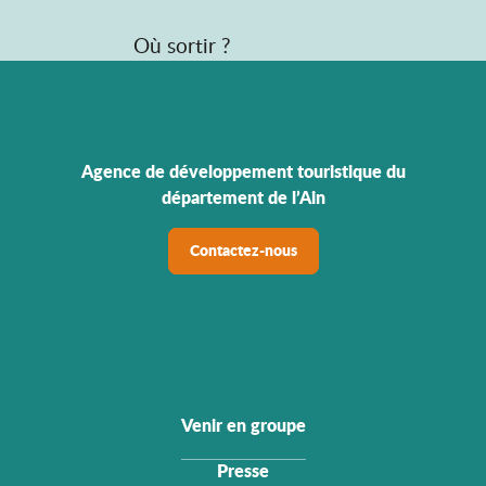
Où sortir ?
Agence de développement touristique du
département de l’Ain
Contactez-nous
Venir en groupe
Presse