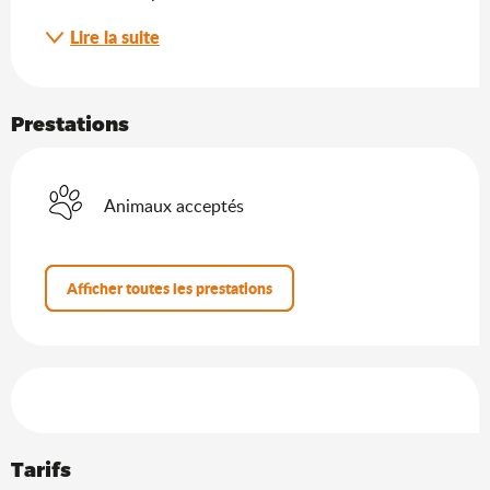
Lire la suite
Prestations
Animaux acceptés
Afficher toutes les prestations
Offres de prestations
Tarifs