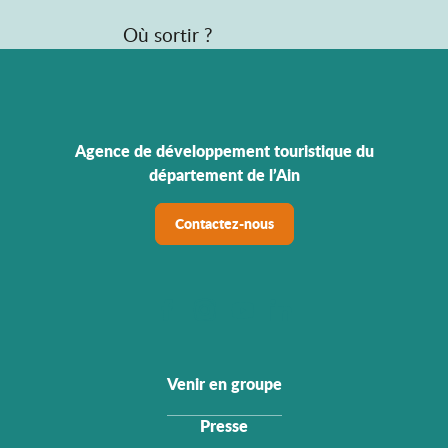
Où sortir ?
Agence de développement touristique du
département de l’Ain
Contactez-nous
Venir en groupe
Presse