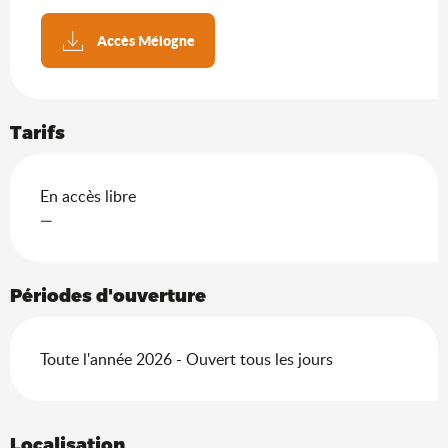
Accès Mélogne
Tarifs
En accès libre
—
Périodes d'ouverture
Toute l'année 2026 - Ouvert tous les jours
Localisation