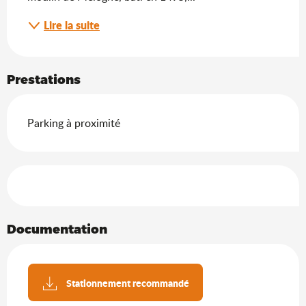
Lire la suite
Prestations
Parking à proximité
Offres de prestations
Documentation
Stationnement recommandé