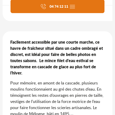
04 74 12 11
▒▒
Description
Facilement accessible par une courte marche, ce 
havre de fraîcheur situé dans un cadre ombragé et 
discret, est idéal pour faire de belles photos en 
toutes saisons.  Le mince filet d'eau estival se 
transforme en cascade de glace au plus fort de 
l'hiver.
Pour mémoire, en amont de la cascade, plusieurs 
moulins fonctionnaient au gré des chutes d’eau. En 
témoignent les restes d’ouvrages en pierres de taille, 
vestiges de l’utilisation de la force motrice de l’eau 
pour faire fonctionner les scieries artisanales. Le 
moulin de Mélogne, bâti en 1495,...