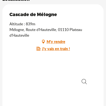
Cascade de Mélogne
Altitude : 839m
Mélogne, Route d'Hauteville, 01110 Plateau
d'Hauteville
M'y rendre
J'y vais en train !
Recherche