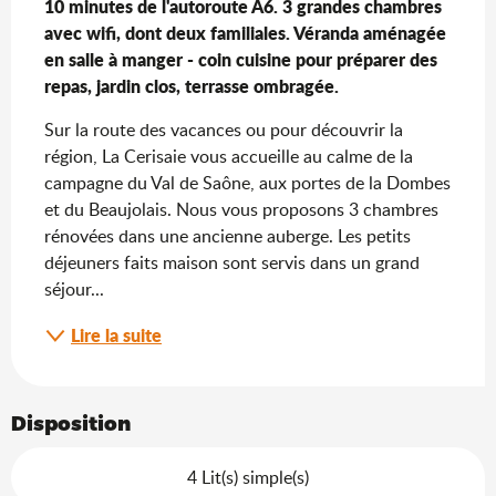
10 minutes de l'autoroute A6. 3 grandes chambres 
avec wifi, dont deux familiales. Véranda aménagée 
en salle à manger - coin cuisine pour préparer des 
repas, jardin clos, terrasse ombragée.
Sur la route des vacances ou pour découvrir la 
région, La Cerisaie vous accueille au calme de la 
campagne du Val de Saône, aux portes de la Dombes 
et du Beaujolais. Nous vous proposons 3 chambres 
rénovées dans une ancienne auberge. Les petits 
déjeuners faits maison sont servis dans un grand 
séjour...
Lire la suite
Disposition
4 Lit(s) simple(s)