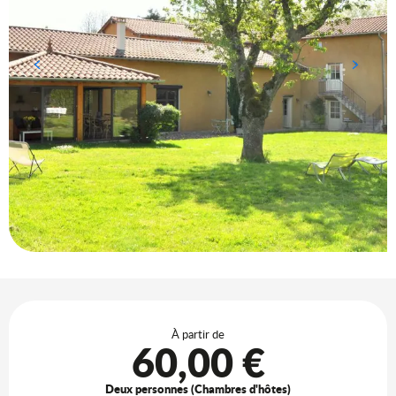
Ouverture et coordonnées
À partir de
60,00 €
Deux personnes (Chambres d'hôtes)