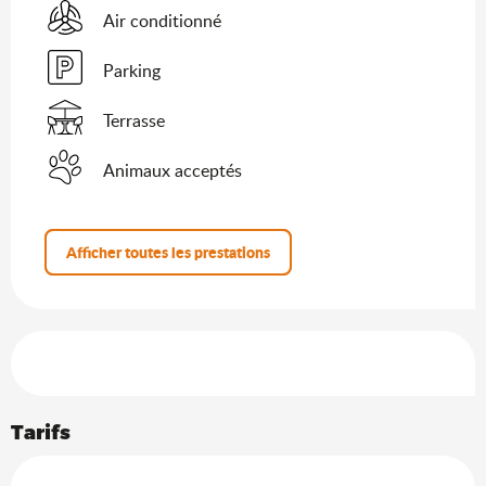
Air conditionné
Parking
Terrasse
Animaux acceptés
Afficher toutes les prestations
Offres de prestations
Tarifs