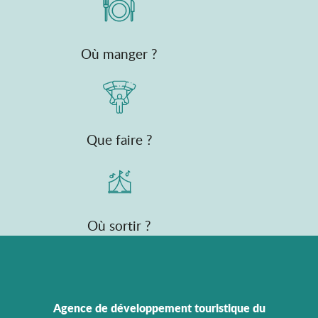
Où manger ?
Que faire ?
Où sortir ?
Agence de développement touristique du