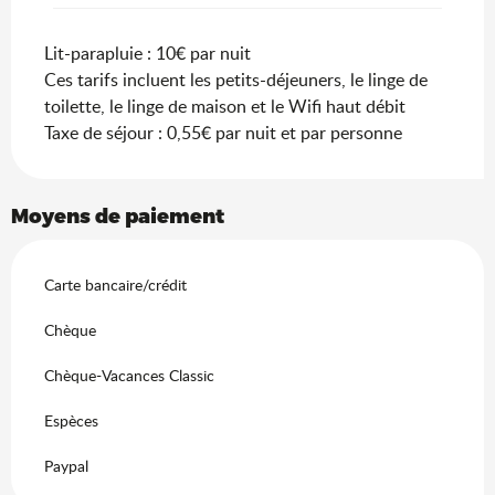
Lit-parapluie : 10€ par nuit
Ces tarifs incluent les petits-déjeuners, le linge de
toilette, le linge de maison et le Wifi haut débit
Taxe de séjour : 0,55€ par nuit et par personne
Moyens de paiement
Carte bancaire/crédit
Chèque
Chèque-Vacances Classic
Espèces
Paypal