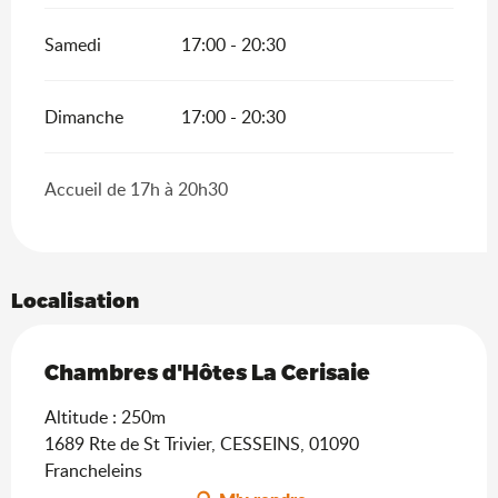
Samedi
17:00 - 20:30
Dimanche
17:00 - 20:30
Accueil de 17h à 20h30
Localisation
Chambres d'Hôtes La Cerisaie
Altitude : 250m
1689 Rte de St Trivier, CESSEINS, 01090
Francheleins