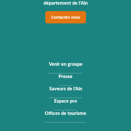
département de l’Ain
Contactez-nous
Venir en groupe
Presse
Saveurs de l'Ain
Espace pro
Offices de tourisme