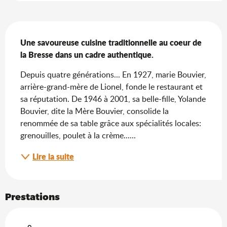
Description
Une savoureuse cuisine traditionnelle au coeur de 
la Bresse dans un cadre authentique.
Depuis quatre générations... En 1927, marie Bouvier, 
arrière-grand-mère de Lionel, fonde le restaurant et 
sa réputation. De 1946 à 2001, sa belle-fille, Yolande 
Bouvier, dite la Mère Bouvier, consolide la 
renommée de sa table grâce aux spécialités locales: 
grenouilles, poulet à la crème......
Lire la suite
Prestations