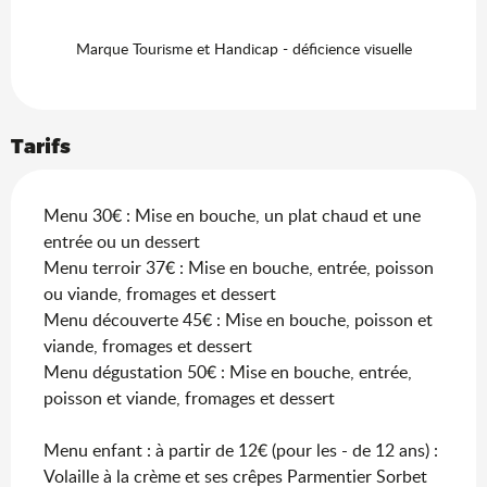
Marque Tourisme et Handicap - déficience visuelle
Tarifs
Menu 30€ : Mise en bouche, un plat chaud et une
entrée ou un dessert
Menu terroir 37€ : Mise en bouche, entrée, poisson
ou viande, fromages et dessert
Menu découverte 45€ : Mise en bouche, poisson et
viande, fromages et dessert
Menu dégustation 50€ : Mise en bouche, entrée,
poisson et viande, fromages et dessert
Menu enfant : à partir de 12€ (pour les - de 12 ans) :
Volaille à la crème et ses crêpes Parmentier Sorbet