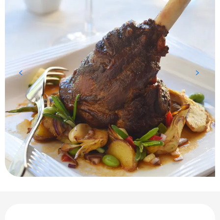
Ouverture et coordonnées