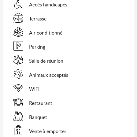
Accès handicapés
Terrasse
Air conditionné
Parking
Salle de réunion
Animaux acceptés
WiFi
Restaurant
Banquet
Vente à emporter