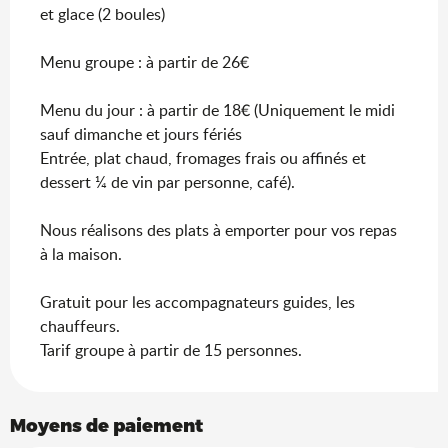
et glace (2 boules)
Menu groupe : à partir de 26€
Menu du jour : à partir de 18€ (Uniquement le midi
sauf dimanche et jours fériés
Entrée, plat chaud, fromages frais ou affinés et
dessert ¼ de vin par personne, café).
Nous réalisons des plats à emporter pour vos repas
à la maison.
Gratuit pour les accompagnateurs guides, les
chauffeurs.
Tarif groupe à partir de 15 personnes.
Moyens de paiement