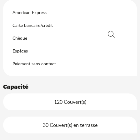
American Express
Carte bancaire/crédit
Chèque
Recherche
Espèces
Paiement sans contact
Capacité
120 Couvert(s)
30 Couvert(s) en terrasse