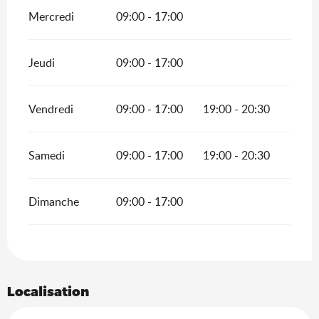
Mercredi
09:00 - 17:00
Jeudi
09:00 - 17:00
Vendredi
09:00 - 17:00
19:00 - 20:30
Samedi
09:00 - 17:00
19:00 - 20:30
Dimanche
09:00 - 17:00
Localisation