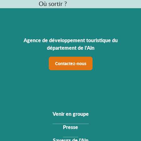
Où sortir ?
Agence de développement touristique du
département de l’Ain
Contactez-nous
Venir en groupe
Presse
Saveurs de l'Ain