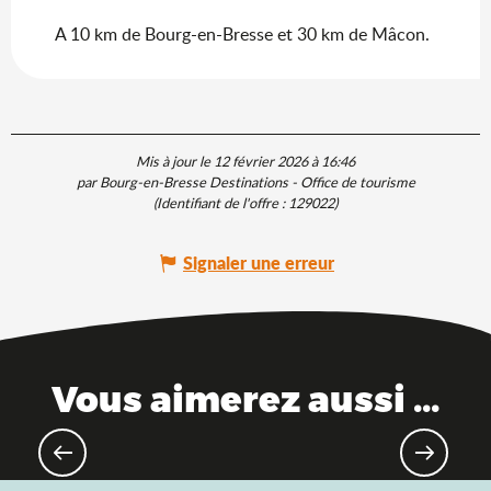
A 10 km de Bourg-en-Bresse et 30 km de Mâcon.
Mis à jour le 12 février 2026 à 16:46
par Bourg-en-Bresse Destinations - Office de tourisme
(Identifiant de l'offre :
129022
)
Signaler une erreur
Vous aimerez aussi ...
Sites incontournables de l'Ain