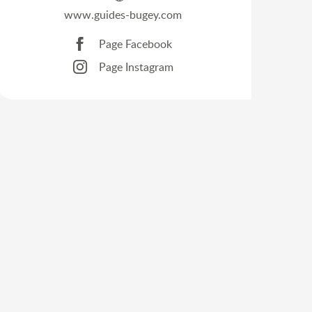
www.guides-bugey.com
Page Facebook
Page Instagram