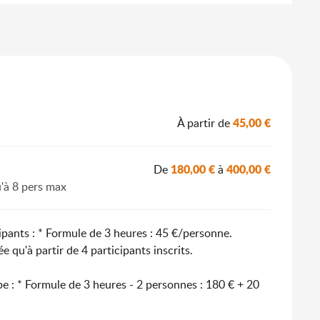
45,00 €
À partir de
180,00 €
400,00 €
De
à
u'à 8 pers max
cipants : * Formule de 3 heures : 45 €/personne.
e qu'à partir de 4 participants inscrits.
 : * Formule de 3 heures - 2 personnes : 180 € + 20