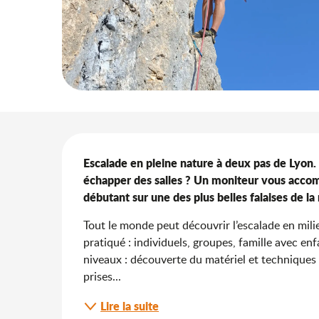
Description
Escalade en pleine nature à deux pas de Lyon. 
échapper des salles ? Un moniteur vous accom
débutant sur une des plus belles falaises de la 
Tout le monde peut découvrir l’escalade en mili
pratiqué : individuels, groupes, famille avec en
niveaux : découverte du matériel et techniques 
prises...
Lire la suite