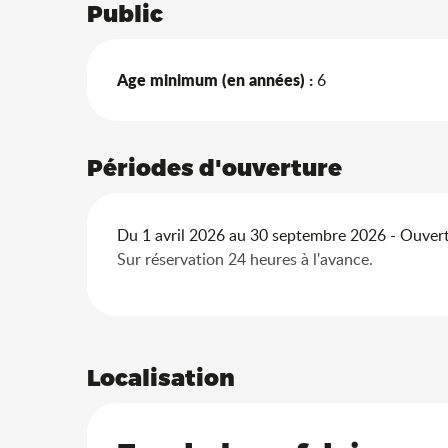
Public
Age minimum (en années) :
6
Périodes d'ouverture
Du 1 avril 2026 au 30 septembre 2026 - Ouvert 
Sur réservation 24 heures à l'avance.
Localisation