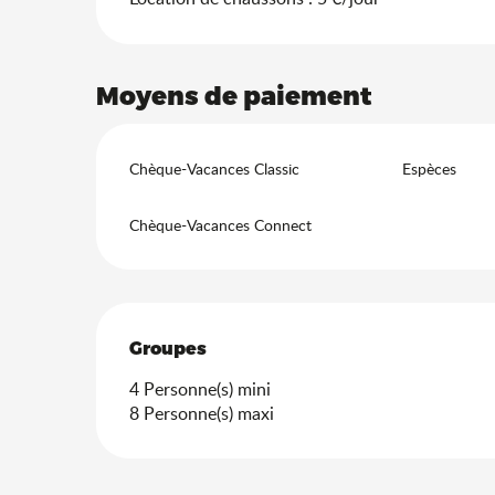
Moyens de paiement
Chèque-Vacances Classic
Espèces
Chèque-Vacances Connect
Groupes
Groupes
4 Personne(s) mini
8 Personne(s) maxi