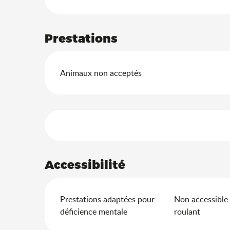
Prestations
Animaux non acceptés
Offres de prestation
Accessibilité
Prestations adaptées pour
Non accessible 
déficience mentale
roulant