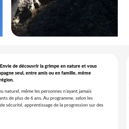
Envie de découvrir la grimpe en nature et vous 
pagne seul, entre amis ou en famille, même 
région.
eu naturel, même les personnes n’ayant jamais 
fants de plus de 6 ans. Au programme, selon les 
de sécurité, apprentissage de la progression sur des 