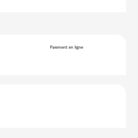
Paiement en ligne