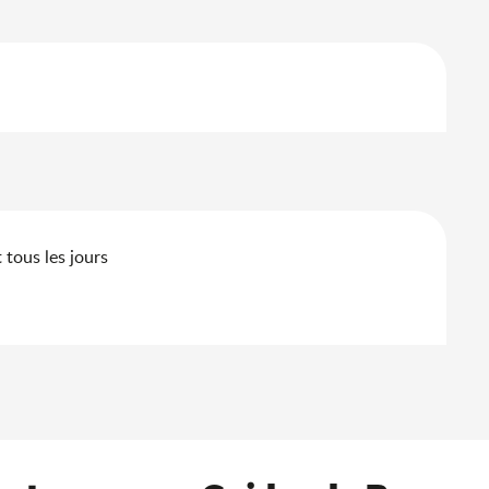
tous les jours