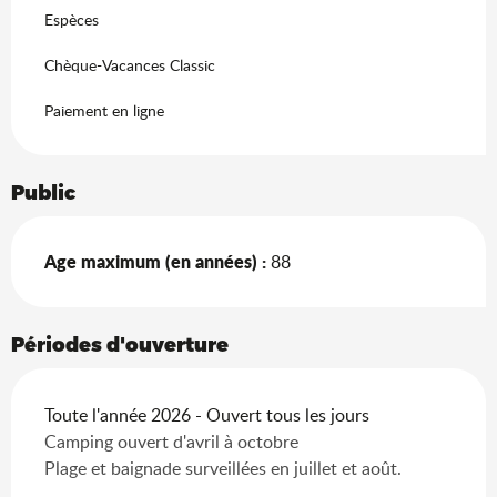
Espèces
Chèque-Vacances Classic
Paiement en ligne
Public
Age maximum (en années) :
88
Périodes d'ouverture
Toute l'année 2026 - Ouvert tous les jours
Camping ouvert d'avril à octobre
Plage et baignade surveillées en juillet et août.