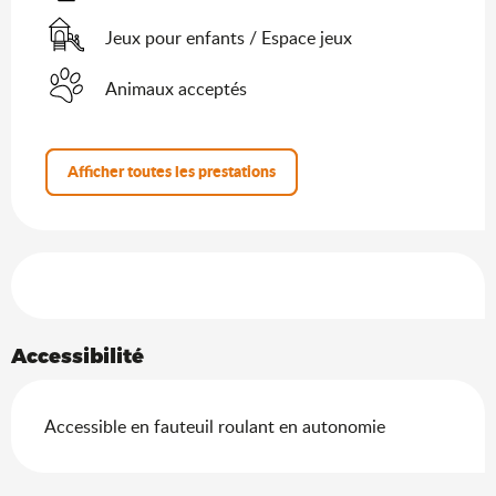
Jeux pour enfants / Espace jeux
Animaux acceptés
Afficher toutes les prestations
Offres de prestations
Accessibilité
Accessible en fauteuil roulant en autonomie