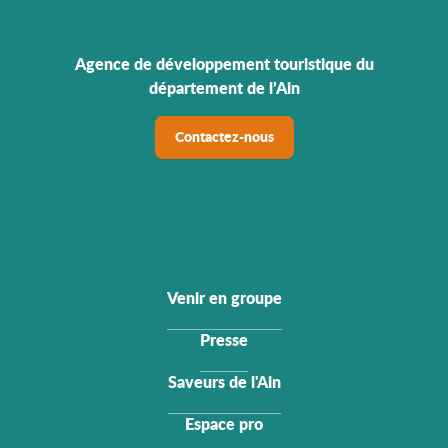
Agence de développement touristique du
département de l’Ain
Contactez-nous
Venir en groupe
Presse
Saveurs de l'Ain
Espace pro