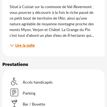
Situé à Cuisiat sur la commune de Val-Revermont , 
vous pourrez y découvrir à la fois le riche passé de 
ce petit bout de territoire de l’Ain, ainsi qu’une 
nature agréable de moyenne montagne proche des 
monts Myon, Verjon et Châtel. La Grange du Pin 
c’est tout d’abord un plan d’eau de 8 hectares qui...
Lire la suite
Prestations
Accès handicapés
Parking
Bar / Buvette