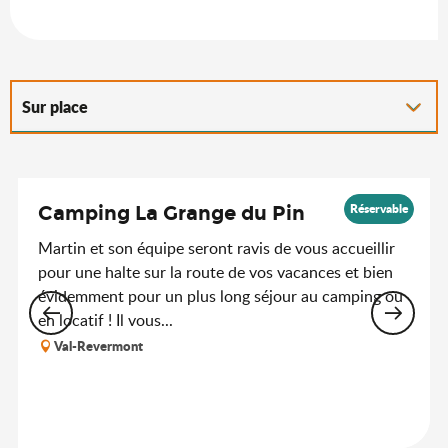
Sur place
Suggestion à proximité...
Réservable
Camping La Grange du Pin
Martin et son équipe seront ravis de vous accueillir
pour une halte sur la route de vos vacances et bien
évidemment pour un plus long séjour au camping ou
en locatif ! Il vous...
Val-Revermont