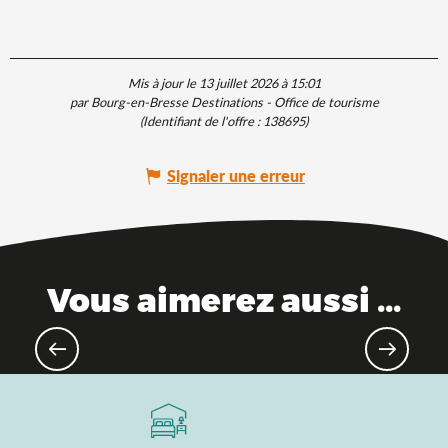
Mis à jour le 13 juillet 2026 à 15:01
par Bourg-en-Bresse Destinations - Office de tourisme
(Identifiant de l'offre :
138695
)
Signaler une erreur
Vous aimerez aussi ...
Lieux de mémoire