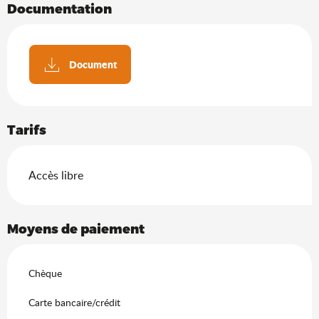
Documentation
Document
Tarifs
Accès libre
Moyens de paiement
Chèque
Carte bancaire/crédit