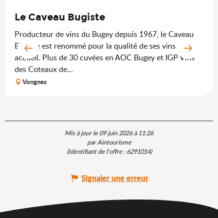
Le Caveau Bugiste
Producteur de vins du Bugey depuis 1967, le Caveau
Bugiste est renommé pour la qualité de ses vins et son
accueil. Plus de 30 cuvées en AOC Bugey et IGP Vins
des Coteaux de...
Vongnes
Mis à jour le 09 juin 2026 à 11:26
par Aintourisme
(Identifiant de l'offre :
6291014
)
Signaler une erreur