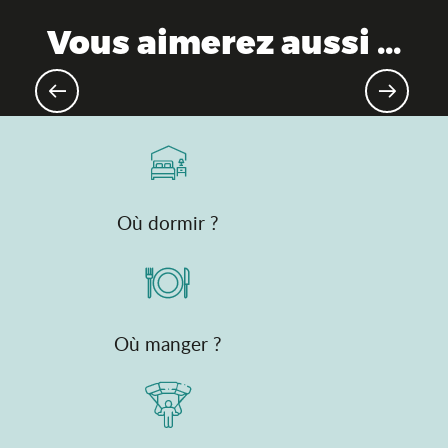
Vous aimerez aussi ...
Randonnée & balade
Où dormir ?
Où manger ?