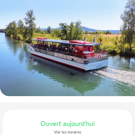
Ouverture et coordonnées
Ouvert aujourd'hui
Voir les horaires