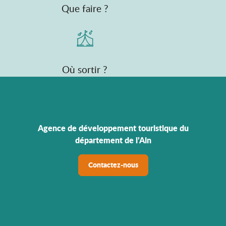
Que faire ?
Où sortir ?
Agence de développement touristique du
département de l’Ain
Contactez-nous