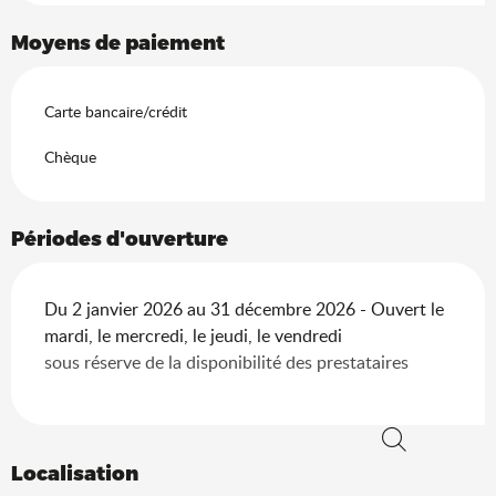
Moyens de paiement
Carte bancaire/crédit
Chèque
Périodes d'ouverture
Du 2 janvier 2026 au 31 décembre 2026 - Ouvert le
mardi, le mercredi, le jeudi, le vendredi
sous réserve de la disponibilité des prestataires
Recherche
Localisation