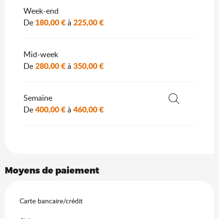
Week-end
180,00 €
225,00 €
De
à
Mid-week
280,00 €
350,00 €
De
à
Semaine
400,00 €
460,00 €
De
à
Recherche
Moyens de paiement
Carte bancaire/crédit