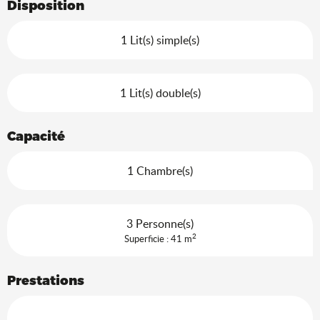
Disposition
1 Lit(s) simple(s)
1 Lit(s) double(s)
Capacité
1 Chambre(s)
3 Personne(s)
2
Superficie : 41 m
Prestations