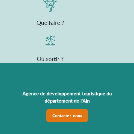
Que faire ?
Où sortir ?
Agence de développement touristique du
département de l’Ain
Contactez-nous