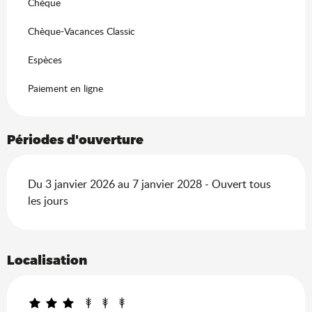
Chèque
Chèque-Vacances Classic
Espèces
Paiement en ligne
Périodes d'ouverture
Du 3 janvier 2026 au 7 janvier 2028 - Ouvert tous
les jours
Localisation