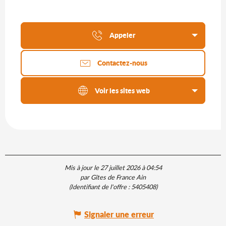
Appeler
Contactez-nous
Voir les sites web
Mis à jour le 27 juillet 2026 à 04:54
par Gîtes de France Ain
(Identifiant de l'offre :
5405408
)
Signaler une erreur