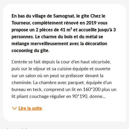
Description
En bas du village de Samognat, le gîte Chez le 
Tourneur, complètement rénové en 2019 vous 
propose un 2 pièces de 41 m² et accueille jusqu'à 3 
personnes. Le charme du bois et du métal se 
mélange merveilleusement avec la décoration 
cocooning du gîte.
L'entrée se fait depuis la cour d'en haut sécurisée, 
puis sur le séjour et sa cuisine équipée et ouverte 
sur un salon où on peut se prélasser devant la 
cheminée. La chambre avec parquet, équipée d'un 
bureau en teck, comprend un lit en 160*200 plus un 
lit pliant couchage régulier en 90*190, donne...
Lire la suite