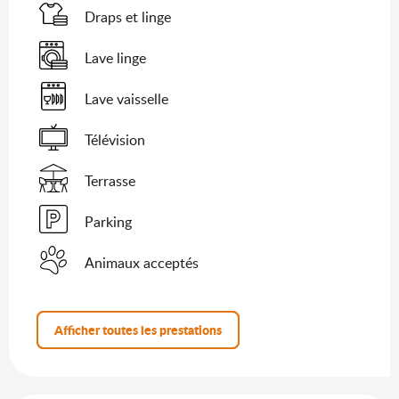
Draps et linge
Lave linge
Lave vaisselle
Télévision
Terrasse
Parking
Animaux acceptés
Afficher toutes les prestations