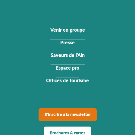
Venir en groupe
Presse
Saveurs de l'Ain
Espace pro
Offices de tourisme
S'inscrire à la newsletter
Brochures & cartes