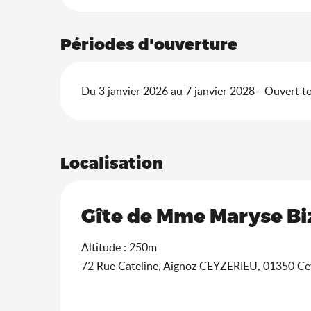
Périodes d'ouverture
Du 3 janvier 2026 au 7 janvier 2028 - Ouvert to
Localisation
Gîte de Mme Maryse Bi
Altitude : 250m
72 Rue Cateline, Aignoz CEYZERIEU, 01350 Ce