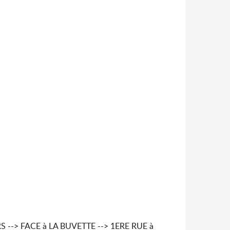
 --> FACE à LA BUVETTE --> 1ERE RUE à