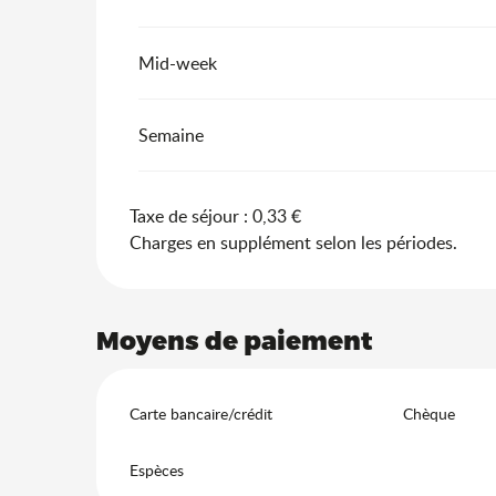
Mid-week
Semaine
Taxe de séjour : 0,33 €
Charges en supplément selon les périodes.
Moyens de paiement
Carte bancaire/crédit
Chèque
Espèces