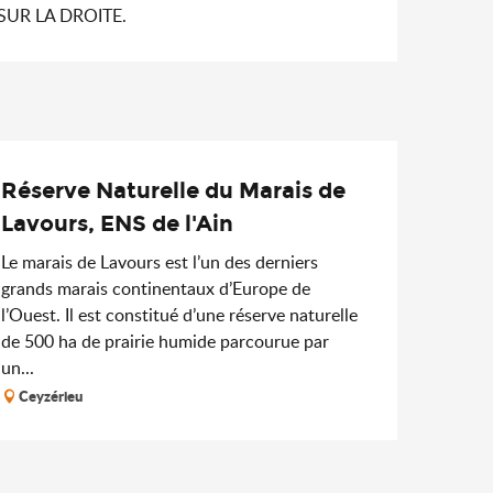
SUR LA DROITE.
Réserve Naturelle du Marais de
Lavours, ENS de l'Ain
Le marais de Lavours est l’un des derniers
grands marais continentaux d’Europe de
l’Ouest. Il est constitué d’une réserve naturelle
de 500 ha de prairie humide parcourue par
un...
Ceyzérieu