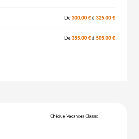
300,00 €
325,00 €
De
à
355,00 €
505,00 €
De
à
Chèque-Vacances Classic