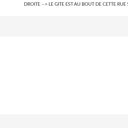
DROITE --> LE GITE EST AU BOUT DE CETTE RUE 