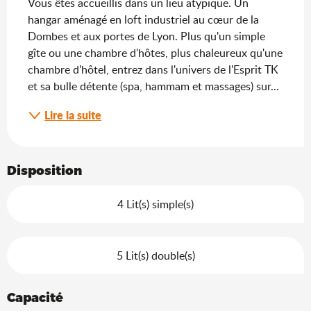
Vous êtes accueillis dans un lieu atypique. Un 
hangar aménagé en loft industriel au cœur de la 
Dombes et aux portes de Lyon. Plus qu'un simple 
gîte ou une chambre d'hôtes, plus chaleureux qu'une 
chambre d'hôtel, entrez dans l'univers de l'Esprit TK 
et sa bulle détente (spa, hammam et massages) sur...
Lire la suite
Disposition
4 Lit(s) simple(s)
5 Lit(s) double(s)
Capacité