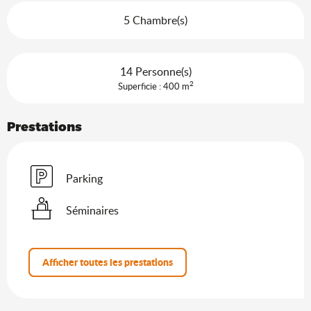
5 Chambre(s)
14 Personne(s)
2
Superficie : 400 m
Prestations
Parking
Séminaires
Afficher toutes les prestations