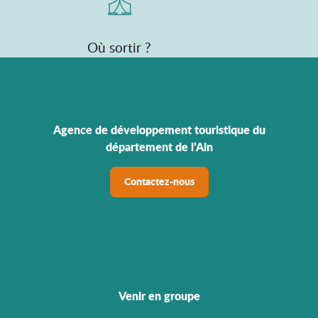
Où sortir ?
Agence de développement touristique du
département de l’Ain
Contactez-nous
Venir en groupe