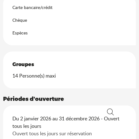
Carte bancaire/crédit
Chèque
Espèces
Groupes
Groupes
14 Personne(s) maxi
Périodes d'ouverture
Du 2 janvier 2026 au 31 décembre 2026 - Ouvert
Recherche
tous les jours
Ouvert tous les jours sur réservation