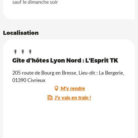
sauf le dimanche soir
Localisation
Gîte d'hôtes Lyon Nord : L'Esprit TK
205 route de Bourg en Bresse, Lieu-dit : La Bergerie,
01390 Civrieux
M'y rendre
J'y vais en train !