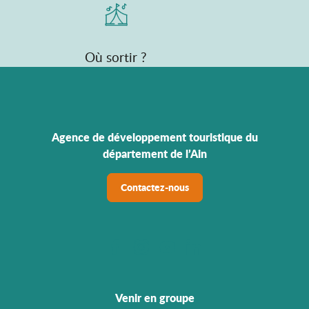
Où sortir ?
Agence de développement touristique du
département de l’Ain
Contactez-nous
Venir en groupe