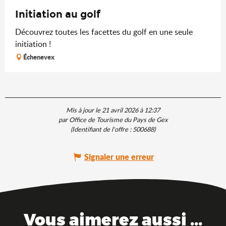
Initiation au golf
Découvrez toutes les facettes du golf en une seule
initiation !
Échenevex
Mis à jour le 21 avril 2026 à 12:37
par Office de Tourisme du Pays de Gex
(Identifiant de l'offre :
500688
)
Signaler une erreur
Vous aimerez aussi ...