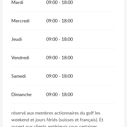
Mardi
09:00 - 18:00
Mercredi
09:00 - 18:00
Jeudi
09:00 - 18:00
Vendredi
09:00 - 18:00
Samedi
09:00 - 18:00
Dimanche
09:00 - 18:00
réservé aux membres actionnaires du golf les
weekend et jours fériés (suisses et français). Et
ouvert aux clients extérieurs sous certaines