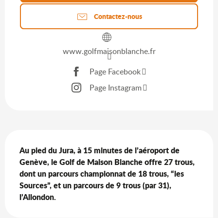
Contactez-nous
www.golfmaisonblanche.fr
Page Facebook
Page Instagram
Description
Au pied du Jura, à 15 minutes de l’aéroport de 
Genève, le Golf de Maison Blanche offre 27 trous, 
dont un parcours championnat de 18 trous, “les 
Sources”, et un parcours de 9 trous (par 31), 
l’Allondon.