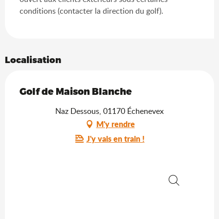
conditions (contacter la direction du golf).
Localisation
Golf de Maison Blanche
Naz Dessous, 01170 Échenevex
M'y rendre
J'y vais en train !
Recherche