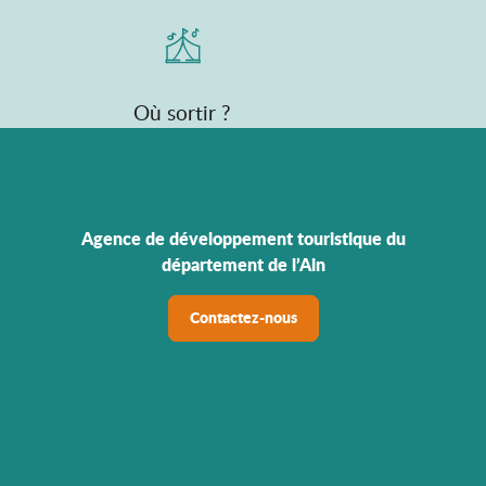
Où sortir ?
Agence de développement touristique du
département de l’Ain
Contactez-nous