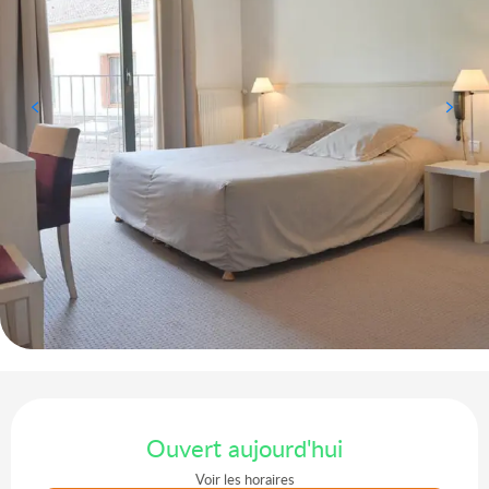
Ouverture et coordonnées
Ouvert aujourd'hui
Voir les horaires