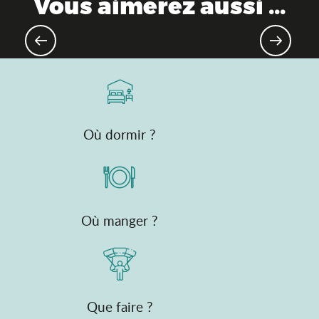
Vous aimerez aussi ...
Traditions culinaires
Où dormir ?
Où manger ?
Que faire ?