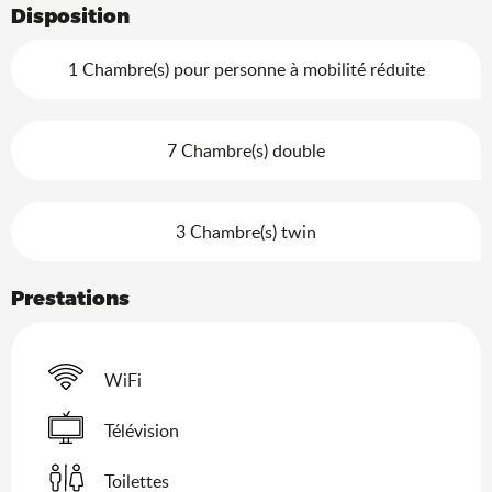
Disposition
1 Chambre(s) pour personne à mobilité réduite
7 Chambre(s) double
3 Chambre(s) twin
Prestations
WiFi
Télévision
Toilettes