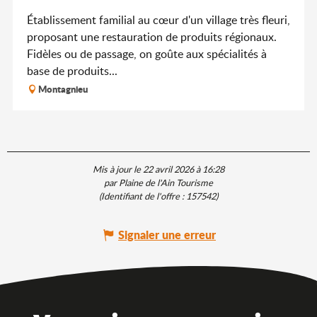
Établissement familial au cœur d'un village très fleuri,
proposant une restauration de produits régionaux.
Fidèles ou de passage, on goûte aux spécialités à
base de produits...
Montagnieu
Mis à jour le 22 avril 2026 à 16:28
par Plaine de l'Ain Tourisme
(Identifiant de l'offre :
157542
)
Signaler une erreur