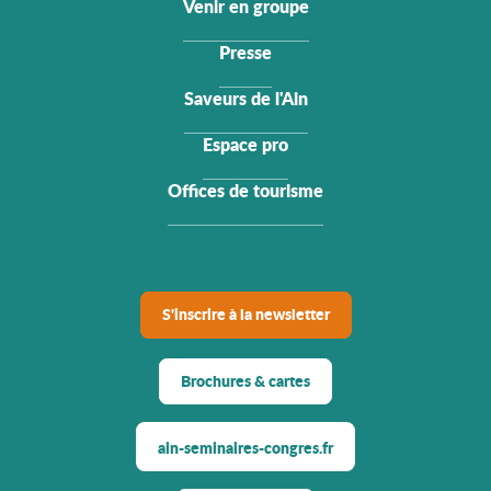
Venir en groupe
Presse
Saveurs de l'Ain
Espace pro
Offices de tourisme
S'inscrire à la newsletter
Brochures & cartes
ain-seminaires-congres.fr