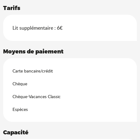
Tarifs
Lit supplémentaire : 6€
Moyens de paiement
Carte bancaire/crédit
Chèque
Chèque-Vacances Classic
Espèces
Capacité