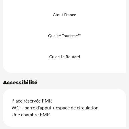
Atout France
Qualité Tourisme™
Guide Le Routard
Accessibilité
Place réservée PMR
WC + barre d'appui + espace de circulation
Une chambre PMR