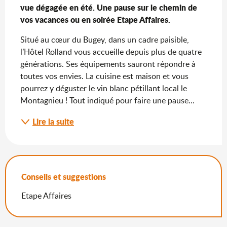
vue dégagée en été. Une pause sur le chemin de 
vos vacances ou en soirée Etape Affaires.
Situé au cœur du Bugey, dans un cadre paisible, 
l’Hôtel Rolland vous accueille depuis plus de quatre 
générations. Ses équipements sauront répondre à 
toutes vos envies. La cuisine est maison et vous 
pourrez y déguster le vin blanc pétillant local le 
Montagnieu ! Tout indiqué pour faire une pause...
Lire la suite
Conseils et suggestions
Etape Affaires