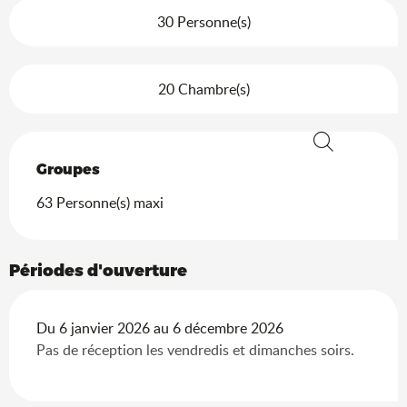
30 Personne(s)
20 Chambre(s)
Recherche
Groupes
Groupes
63 Personne(s) maxi
Périodes d'ouverture
Du 6 janvier 2026 au 6 décembre 2026
Pas de réception les vendredis et dimanches soirs.