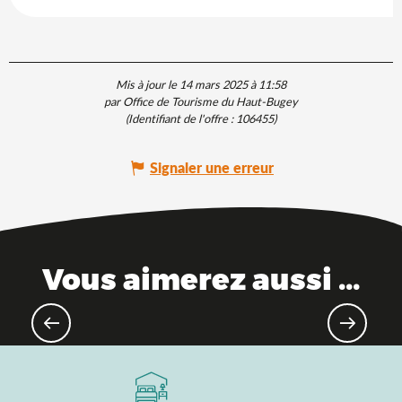
Mis à jour le 14 mars 2025 à 11:58
par Office de Tourisme du Haut-Bugey
(Identifiant de l'offre :
106455
)
Signaler une erreur
Vous aimerez aussi ...
Villes & villages remarquables