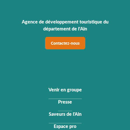
Agence de développement touristique du
département de l’Ain
Contactez-nous
Venir en groupe
Presse
Saveurs de l'Ain
Espace pro