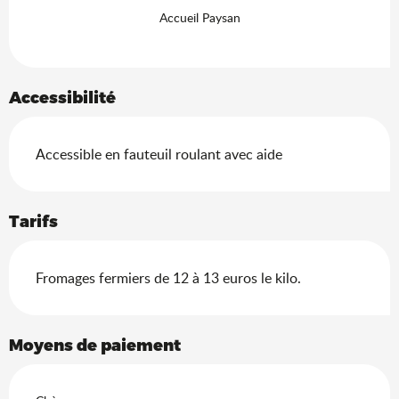
Accueil Paysan
Accessibilité
Accessible en fauteuil roulant avec aide
Tarifs
Fromages fermiers de 12 à 13 euros le kilo.
Moyens de paiement