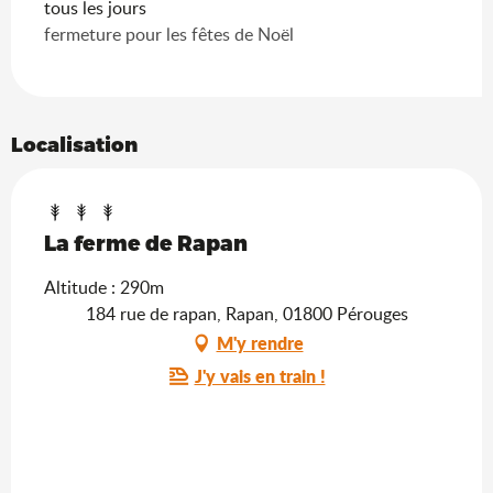
tous les jours
fermeture pour les fêtes de Noël
Localisation
La ferme de Rapan
Altitude : 290m
184 rue de rapan, Rapan, 01800 Pérouges
M'y rendre
J'y vais en train !