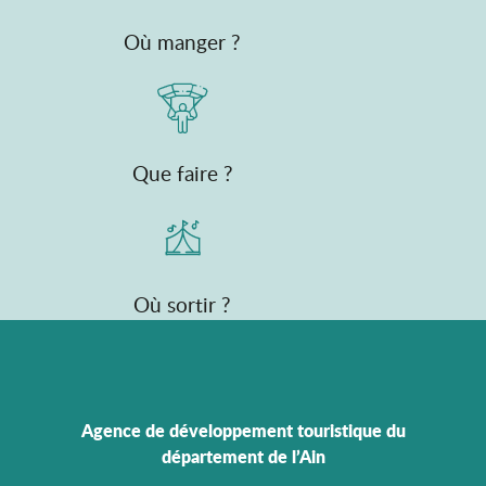
Où manger ?
Que faire ?
Où sortir ?
Agence de développement touristique du
département de l’Ain