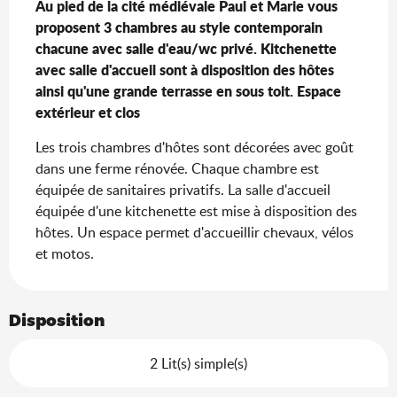
Au pied de la cité médiévale Paul et Marie vous 
proposent 3 chambres au style contemporain 
chacune avec salle d'eau/wc privé. Kitchenette 
avec salle d'accueil sont à disposition des hôtes 
ainsi qu'une grande terrasse en sous toit. Espace 
extérieur et clos
Les trois chambres d'hôtes sont décorées avec goût 
dans une ferme rénovée. Chaque chambre est 
équipée de sanitaires privatifs. La salle d'accueil 
équipée d'une kitchenette est mise à disposition des 
hôtes. Un espace permet d'accueillir chevaux, vélos 
et motos.
Disposition
2 Lit(s) simple(s)