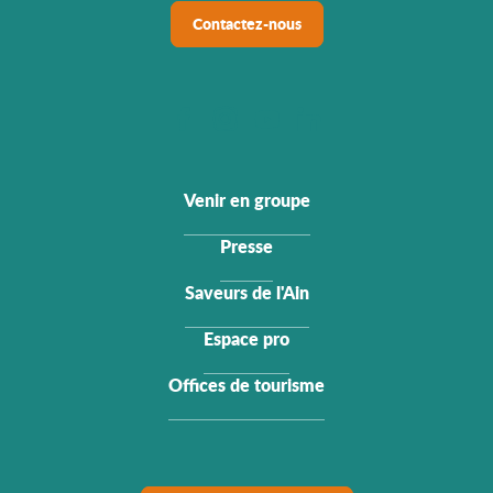
Contactez-nous
Venir en groupe
Presse
Saveurs de l'Ain
Espace pro
Offices de tourisme