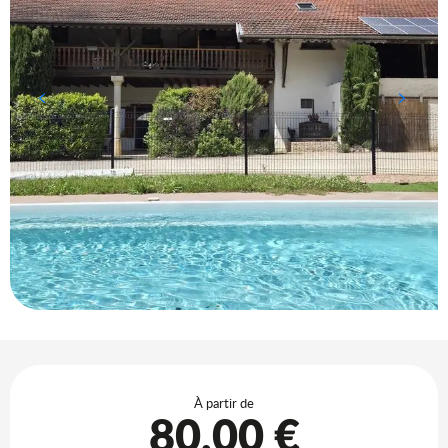
Ouverture et coordonnées
À partir de
80,00 €