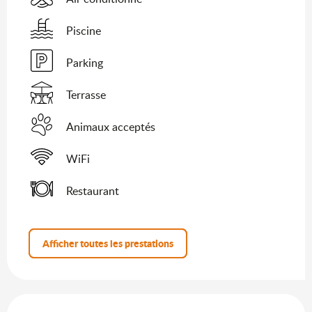
Piscine
Parking
Terrasse
Animaux acceptés
WiFi
Restaurant
Afficher toutes les prestations
Offres de prestations