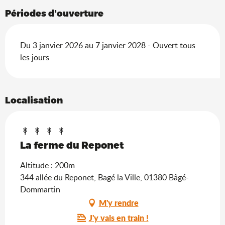
Périodes d'ouverture
Du 3 janvier 2026 au 7 janvier 2028 - Ouvert tous
les jours
Localisation
La ferme du Reponet
Altitude : 200m
344 allée du Reponet, Bagé la Ville, 01380 Bâgé-
Dommartin
M'y rendre
J'y vais en train !