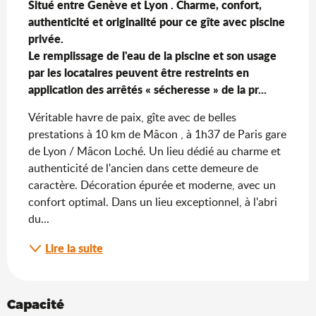
Situé entre Genève et Lyon . Charme, confort, 
authenticité et originalité pour ce gîte avec piscine 
privée.

Le remplissage de l'eau de la piscine et son usage 
par les locataires peuvent être restreints en 
application des arrêtés « sécheresse » de la pr...
Véritable havre de paix, gîte avec de belles 
prestations à 10 km de Mâcon , à 1h37 de Paris gare 
de Lyon / Mâcon Loché. Un lieu dédié au charme et 
authenticité de l'ancien dans cette demeure de 
caractère. Décoration épurée et moderne, avec un 
confort optimal. Dans un lieu exceptionnel, à l'abri 
du...
Lire la suite
Capacité