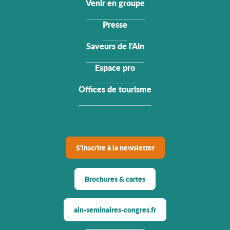
Venir en groupe
Presse
Saveurs de l'Ain
Espace pro
Offices de tourisme
S'inscrire à la newsletter
Brochures & cartes
ain-seminaires-congres.fr