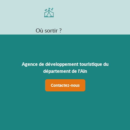
Où sortir ?
Agence de développement touristique du
département de l’Ain
Contactez-nous