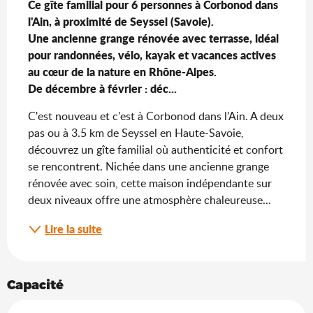
Ce gîte familial pour 6 personnes à Corbonod dans 
l'Ain, à proximité de Seyssel (Savoie).

Une ancienne grange rénovée avec terrasse, idéal 
pour randonnées, vélo, kayak et vacances actives 
au cœur de la nature en Rhône-Alpes.

De décembre à février : déc...
C'est nouveau et c'est à Corbonod dans l'Ain. A deux 
pas ou à 3.5 km de Seyssel en Haute-Savoie, 
découvrez un gîte familial où authenticité et confort 
se rencontrent. Nichée dans une ancienne grange 
rénovée avec soin, cette maison indépendante sur 
deux niveaux offre une atmosphère chaleureuse...
Lire la suite
Capacité