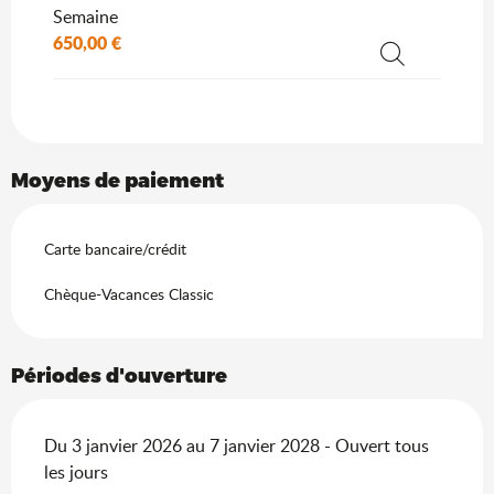
Semaine
650,00 €
Recherche
Moyens de paiement
Carte bancaire/crédit
Chèque-Vacances Classic
Périodes d'ouverture
Du 3 janvier 2026 au 7 janvier 2028 - Ouvert tous
les jours