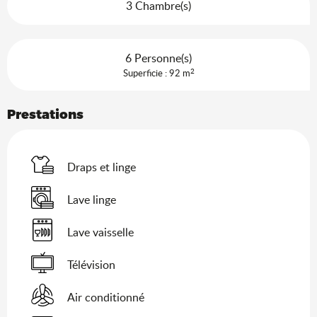
3 Chambre(s)
6 Personne(s)
2
Superficie : 92 m
Prestations
Draps et linge
Lave linge
Lave vaisselle
Télévision
Air conditionné