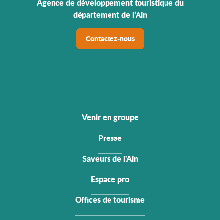
Agence de développement touristique du
département de l’Ain
Contactez-nous
Venir en groupe
Presse
Saveurs de l'Ain
Espace pro
Offices de tourisme